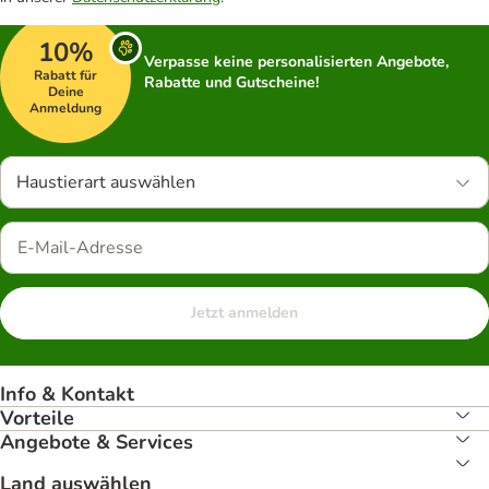
10%
Verpasse keine personalisierten Angebote,
Rabatt für
Rabatte und Gutscheine!
Deine
Anmeldung
Haustierart auswählen
Jetzt anmelden
Info & Kontakt
Vorteile
Angebote & Services
Land auswählen