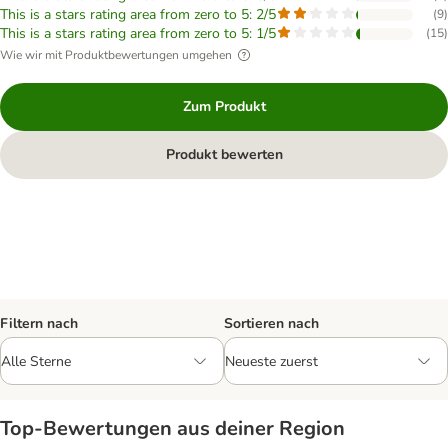
This is a stars rating area from zero to 5: 2/5
(
9
)
This is a stars rating area from zero to 5: 1/5
(
15
)
Wie wir mit Produktbewertungen umgehen
Zum Produkt
Produkt bewerten
Filtern nach
Sortieren nach
Top‑Bewertungen aus deiner Region