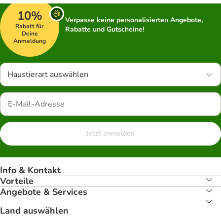
10%
Verpasse keine personalisierten Angebote,
Rabatt für
Rabatte und Gutscheine!
Deine
Anmeldung
Haustierart auswählen
Jetzt anmelden
Info & Kontakt
Vorteile
Angebote & Services
Land auswählen