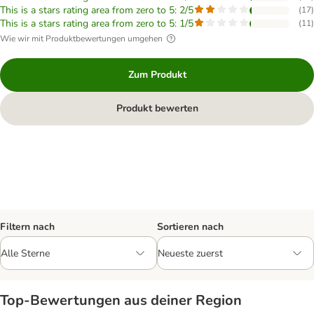
This is a stars rating area from zero to 5: 2/5
(
17
)
This is a stars rating area from zero to 5: 1/5
(
11
)
Wie wir mit Produktbewertungen umgehen
Zum Produkt
Produkt bewerten
Filtern nach
Sortieren nach
Top‑Bewertungen aus deiner Region