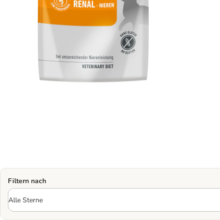
Filtern nach