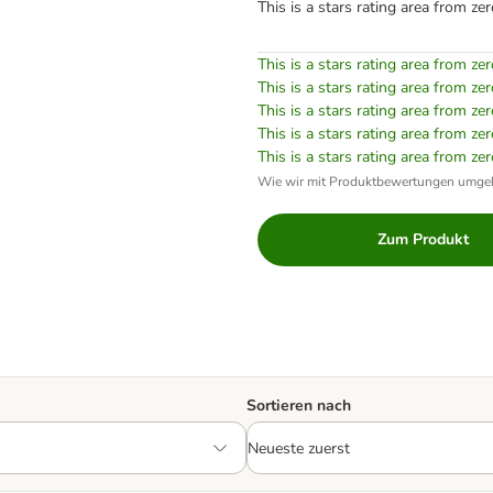
This is a stars rating area from zer
This is a stars rating area from zer
This is a stars rating area from zer
This is a stars rating area from zer
This is a stars rating area from zer
This is a stars rating area from zer
Wie wir mit Produktbewertungen umge
Zum Produkt
Sortieren nach