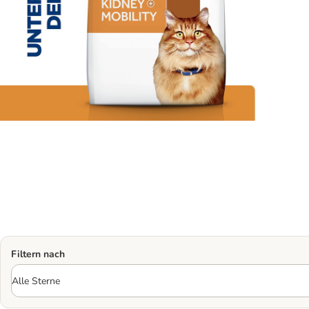
Filtern nach