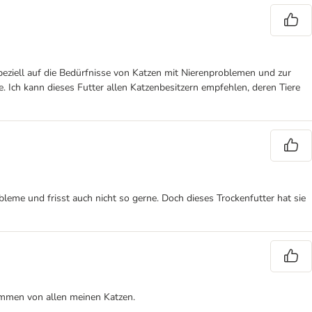
peziell auf die Bedürfnisse von Katzen mit Nierenproblemen und zur
 Ich kann dieses Futter allen Katzenbesitzern empfehlen, deren Tiere
eme und frisst auch nicht so gerne. Doch dieses Trockenfutter hat sie
ommen von allen meinen Katzen.