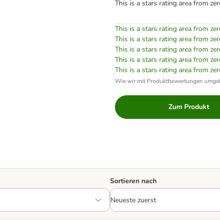
This is a stars rating area from zer
This is a stars rating area from zer
This is a stars rating area from zer
This is a stars rating area from zer
This is a stars rating area from zer
This is a stars rating area from zer
Wie wir mit Produktbewertungen umge
Zum Produkt
Sortieren nach