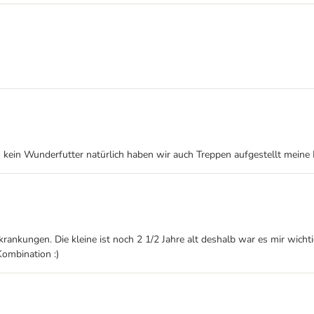
h kein Wunderfutter natürlich haben wir auch Treppen aufgestellt meine 
rankungen. Die kleine ist noch 2 1/2 Jahre alt deshalb war es mir wichti
Kombination :)