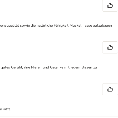
bensqualität sowie die natürliche Fähigkeit Muskelmasse aufzubauen
ein gutes Gefühl, ihre Nieren und Gelenke mit jedem Bissen zu
 sitzt.