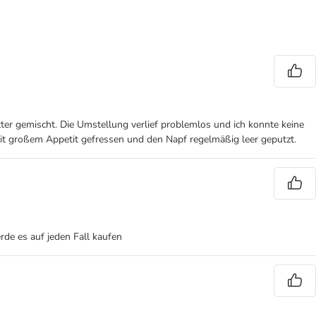
tter gemischt. Die Umstellung verlief problemlos und ich konnte keine
mit großem Appetit gefressen und den Napf regelmäßig leer geputzt.
erde es auf jeden Fall kaufen