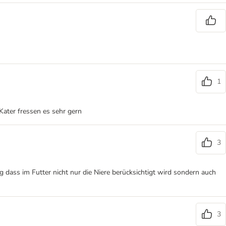
1
Kater fressen es sehr gern
3
g dass im Futter nicht nur die Niere berücksichtigt wird sondern auch
3