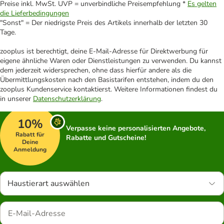
Preise inkl. MwSt. UVP = unverbindliche Preisempfehlung *
Es gelten
die Lieferbedingungen
"Sonst" = Der niedrigste Preis des Artikels innerhalb der letzten 30
Tage.
zooplus ist berechtigt, deine E-Mail-Adresse für Direktwerbung für
eigene ähnliche Waren oder Dienstleistungen zu verwenden. Du kannst
dem jederzeit widersprechen, ohne dass hierfür andere als die
Übermittlungskosten nach den Basistarifen entstehen, indem du den
zooplus Kundenservice kontaktierst. Weitere Informationen findest du
in unserer
Datenschutzerklärung
.
10%
Verpasse keine personalisierten Angebote,
Rabatt für
Rabatte und Gutscheine!
Deine
Anmeldung
Haustierart auswählen