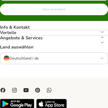
Jetzt anmelden
Info & Kontakt
Vorteile
Angebote & Services
Land auswählen
Deutschland / de