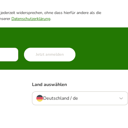
ederzeit widersprechen, ohne dass hierfür andere als die
unserer
Datenschutzerklärung
.
Jetzt anmelden
Land auswählen
Deutschland / de