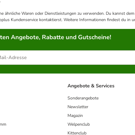
.
ene ähnliche Waren oder Dienstleistungen zu verwenden. Du kannst dem j
plus Kundenservice kontaktierst. Weitere Informationen findest du in 
rten Angebote, Rabatte und Gutscheine!
Angebote & Services
Sonderangebote
Newsletter
Magazin
amm
Welpenclub
Kittenclub