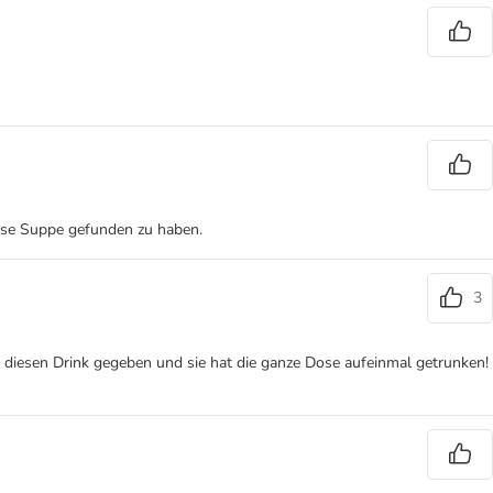
diese Suppe gefunden zu haben.
3
r diesen Drink gegeben und sie hat die ganze Dose aufeinmal getrunken!