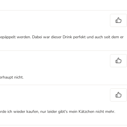
fgepäppelt werden. Dabei war dieser Drink perfekt und auch seit dem er
erhaupt nicht.
e ich wieder kaufen, nur leider gibt's mein Kätzchen nicht mehr.