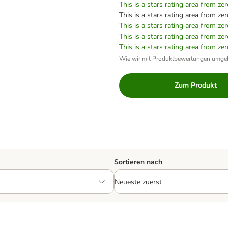
This is a stars rating area from zer
This is a stars rating area from zer
This is a stars rating area from zer
This is a stars rating area from zer
This is a stars rating area from zer
Wie wir mit Produktbewertungen umge
Zum Produkt
Sortieren nach