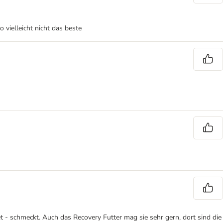
 vielleicht nicht das beste
et - schmeckt. Auch das Recovery Futter mag sie sehr gern, dort sind die