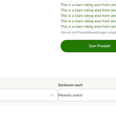
This is a stars rating area from zer
This is a stars rating area from zer
This is a stars rating area from zer
This is a stars rating area from zer
This is a stars rating area from zer
Wie wir mit Produktbewertungen umge
Zum Produkt
Sortieren nach