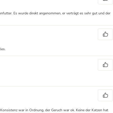
enfutter. Es wurde direkt angenommen, er verträgt es sehr gut und der
les.
. Konsistenz war in Ordnung, der Geruch war ok. Keine der Katzen hat