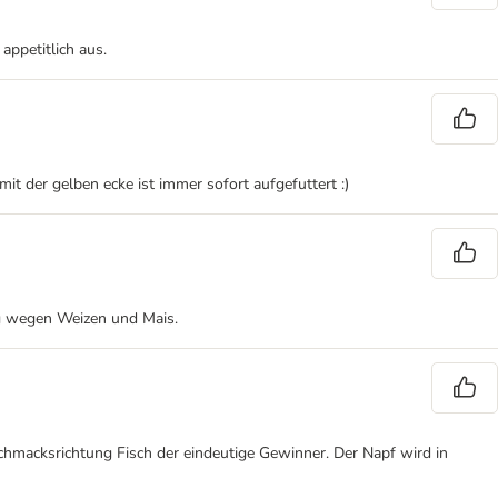
appetitlich aus.
mit der gelben ecke ist immer sofort aufgefuttert :)
ug wegen Weizen und Mais.
schmacksrichtung Fisch der eindeutige Gewinner. Der Napf wird in