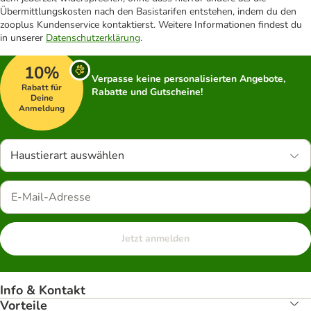
Übermittlungskosten nach den Basistarifen entstehen, indem du den
zooplus Kundenservice kontaktierst. Weitere Informationen findest du
in unserer
Datenschutzerklärung
.
10%
Verpasse keine personalisierten Angebote,
Rabatt für
Rabatte und Gutscheine!
Deine
Anmeldung
Haustierart auswählen
Jetzt anmelden
Info & Kontakt
Vorteile