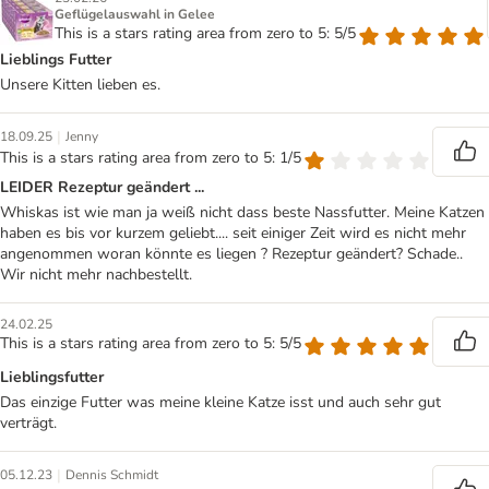
Geflügelauswahl in Gelee
This is a stars rating area from zero to 5: 5/5
Lieblings Futter
Unsere Kitten lieben es.
|
18.09.25
Jenny
This is a stars rating area from zero to 5: 1/5
LEIDER Rezeptur geändert ...
Whiskas ist wie man ja weiß nicht dass beste Nassfutter. Meine Katzen
haben es bis vor kurzem geliebt.... seit einiger Zeit wird es nicht mehr
angenommen woran könnte es liegen ? Rezeptur geändert? Schade..
Wir nicht mehr nachbestellt.
24.02.25
This is a stars rating area from zero to 5: 5/5
Lieblingsfutter
Das einzige Futter was meine kleine Katze isst und auch sehr gut
verträgt.
|
05.12.23
Dennis Schmidt