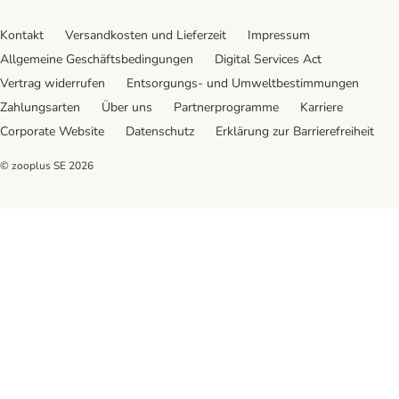
Kontakt
Versandkosten und Lieferzeit
Impressum
Allgemeine Geschäftsbedingungen
Digital Services Act
Vertrag widerrufen
Entsorgungs- und Umweltbestimmungen
Zahlungsarten
Über uns
Partnerprogramme
Karriere
Corporate Website
Datenschutz
Erklärung zur Barrierefreiheit
© zooplus SE
2026