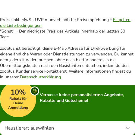
Preise inkl. MwSt. UVP = unverbindliche Preisempfehlung *
Es gelten
die Lieferbedingungen
"Sonst" = Der niedrigste Preis des Artikels innerhalb der letzten 30
Tage.
zooplus ist berechtigt, deine E-Mail-Adresse für Direktwerbung für
eigene ähnliche Waren oder Dienstleistungen zu verwenden. Du kannst
dem jederzeit widersprechen, ohne dass hierfür andere als die
Übermittlungskosten nach den Basistarifen entstehen, indem du den
zooplus Kundenservice kontaktierst. Weitere Informationen findest du
in unserer
Datenschutzerklärung
.
10%
Verpasse keine personalisierten Angebote,
Rabatt für
Rabatte und Gutscheine!
Deine
Anmeldung
Haustierart auswählen