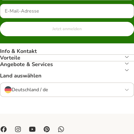
Jetzt anmelden
Info & Kontakt
Vorteile
Angebote & Services
Land auswählen
Deutschland / de