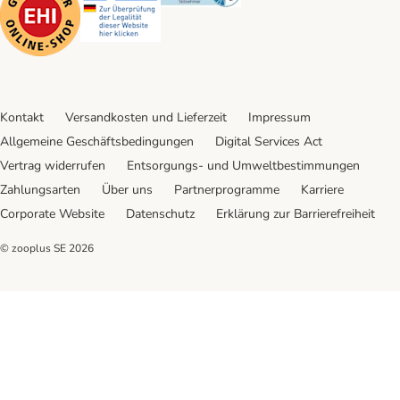
Kontakt
Versandkosten und Lieferzeit
Impressum
Allgemeine Geschäftsbedingungen
Digital Services Act
Vertrag widerrufen
Entsorgungs- und Umweltbestimmungen
Zahlungsarten
Über uns
Partnerprogramme
Karriere
Corporate Website
Datenschutz
Erklärung zur Barrierefreiheit
© zooplus SE
2026