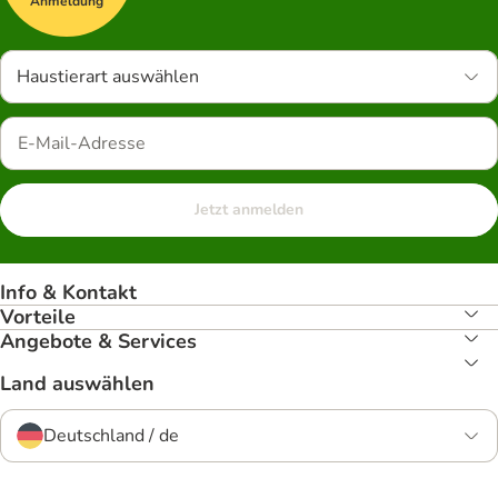
Anmeldung
Haustierart auswählen
Jetzt anmelden
Info & Kontakt
Vorteile
Angebote & Services
Land auswählen
Deutschland / de