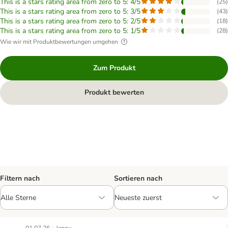
This is a stars rating area from zero to 5: 4/5
(
25
)
This is a stars rating area from zero to 5: 3/5
(
43
)
This is a stars rating area from zero to 5: 2/5
(
18
)
This is a stars rating area from zero to 5: 1/5
(
28
)
Wie wir mit Produktbewertungen umgehen
Zum Produkt
Produkt bewerten
Filtern nach
Sortieren nach