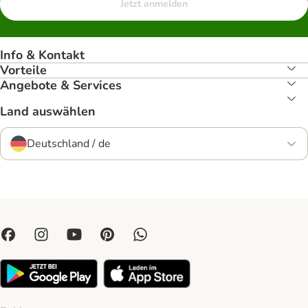
Jetzt anmelden
Info & Kontakt
Vorteile
Angebote & Services
Land auswählen
Deutschland / de