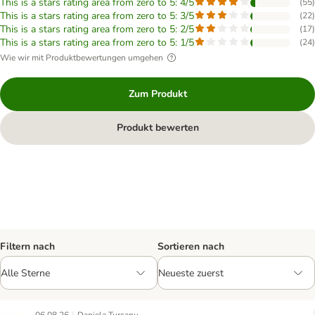
This is a stars rating area from zero to 5: 4/5
(
55
)
This is a stars rating area from zero to 5: 3/5
(
22
)
This is a stars rating area from zero to 5: 2/5
(
17
)
This is a stars rating area from zero to 5: 1/5
(
24
)
Wie wir mit Produktbewertungen umgehen
Zum Produkt
Produkt bewerten
Filtern nach
Sortieren nach