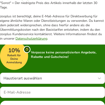
"Sonst" = Der niedrigste Preis des Artikels innerhalb der letzten 30
Tage.
zooplus ist berechtigt, deine E-Mail-Adresse für Direktwerbung für
eigene ähnliche Waren oder Dienstleistungen zu verwenden. Du kannst
dem jederzeit widersprechen, ohne dass hierfür andere als die
Übermittlungskosten nach den Basistarifen entstehen, indem du den
zooplus Kundenservice kontaktierst. Weitere Informationen findest du
in unserer
Datenschutzerklärung
.
10%
Verpasse keine personalisierten Angebote,
Rabatt für
Rabatte und Gutscheine!
Deine
Anmeldung
Haustierart auswählen