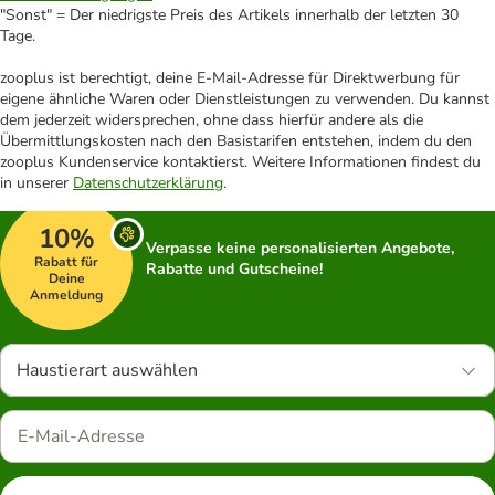
"Sonst" = Der niedrigste Preis des Artikels innerhalb der letzten 30
Tage.
zooplus ist berechtigt, deine E-Mail-Adresse für Direktwerbung für
eigene ähnliche Waren oder Dienstleistungen zu verwenden. Du kannst
dem jederzeit widersprechen, ohne dass hierfür andere als die
Übermittlungskosten nach den Basistarifen entstehen, indem du den
zooplus Kundenservice kontaktierst. Weitere Informationen findest du
in unserer
Datenschutzerklärung
.
10%
Verpasse keine personalisierten Angebote,
Rabatt für
Rabatte und Gutscheine!
Deine
Anmeldung
Haustierart auswählen