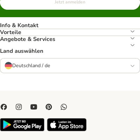
Jetzt anmelden
Info & Kontakt
Vorteile
Angebote & Services
Land auswählen
Deutschland / de