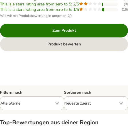
This is a stars rating area from zero to 5: 2/5
(
8
)
This is a stars rating area from zero to 5: 1/5
(
16
)
Wie wir mit Produktbewertungen umgehen
Zum Produkt
Produkt bewerten
Filtern nach
Sortieren nach
Top‑Bewertungen aus deiner Region