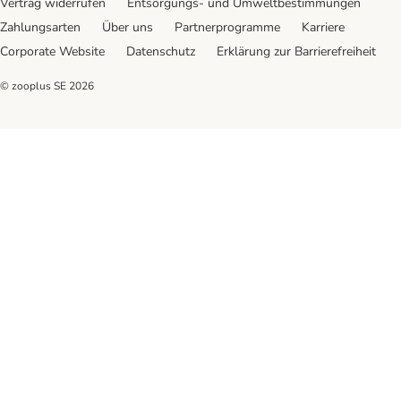
Vertrag widerrufen
Entsorgungs- und Umweltbestimmungen
Zahlungsarten
Über uns
Partnerprogramme
Karriere
Corporate Website
Datenschutz
Erklärung zur Barrierefreiheit
© zooplus SE
2026