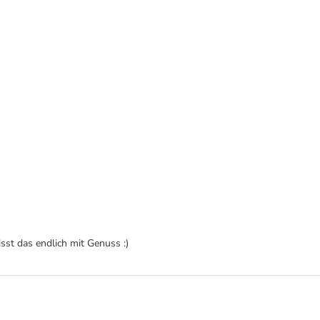
sst das endlich mit Genuss :)