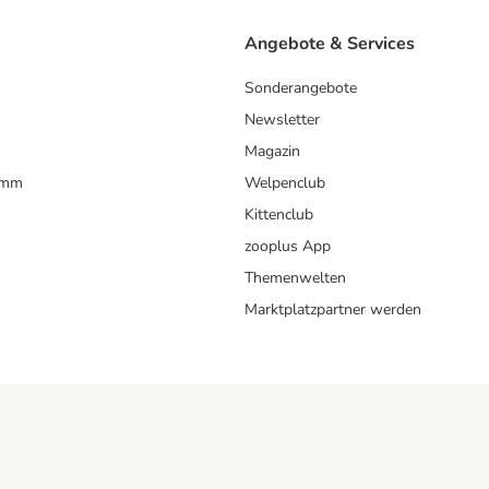
Angebote & Services
Sonderangebote
Newsletter
Magazin
amm
Welpenclub
Kittenclub
zooplus App
Themenwelten
Marktplatzpartner werden