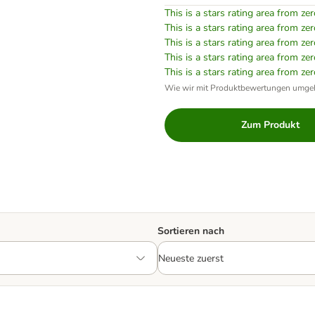
This is a stars rating area from zer
This is a stars rating area from zer
This is a stars rating area from zer
This is a stars rating area from zer
This is a stars rating area from zer
Wie wir mit Produktbewertungen umge
Zum Produkt
Sortieren nach