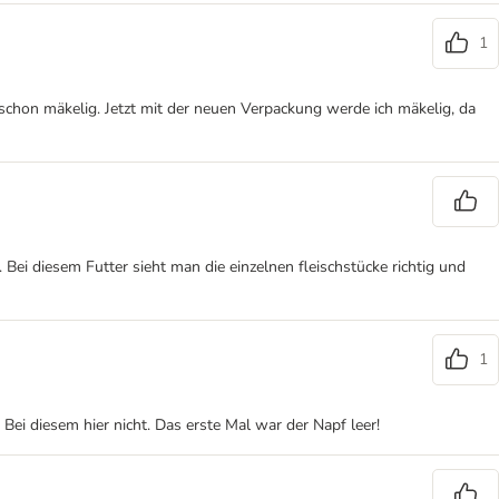
1
 schon mäkelig. Jetzt mit der neuen Verpackung werde ich mäkelig, da
. Bei diesem Futter sieht man die einzelnen fleischstücke richtig und
1
 Bei diesem hier nicht. Das erste Mal war der Napf leer!