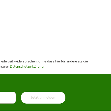
ederzeit widersprechen, ohne dass hierfür andere als die
unserer
Datenschutzerklärung
.
Jetzt anmelden