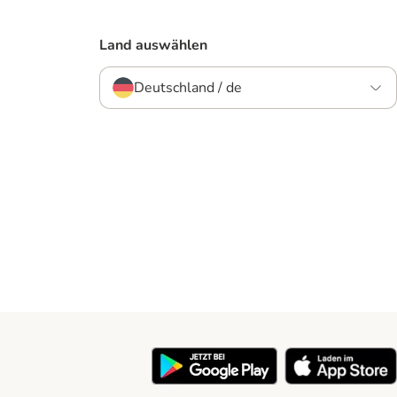
Land auswählen
Deutschland / de