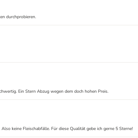
ten durchprobieren.
hochwertig. Ein Stern Abzug wegen dem doch hohen Preis.
Also keine Fleischabfälle. Für diese Qualität gebe ich gerne 5 Sterne!