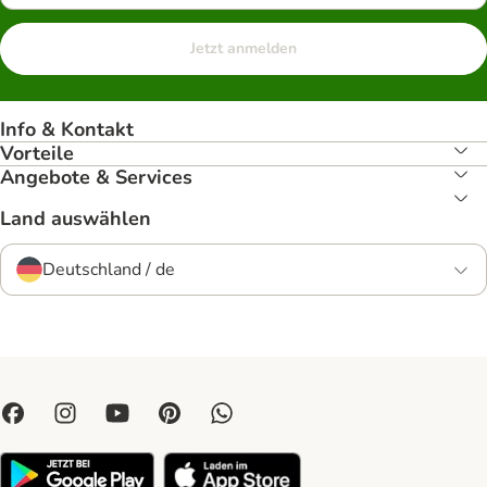
Jetzt anmelden
Info & Kontakt
Vorteile
Angebote & Services
Land auswählen
Deutschland / de