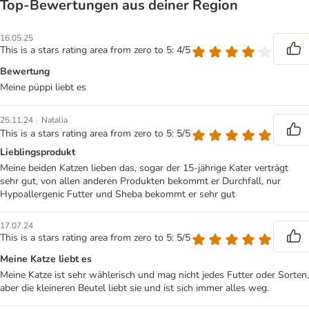
Top‑Bewertungen aus deiner Region
16.05.25
This is a stars rating area from zero to 5: 4/5
Bewertung
Meine püppi liebt es
|
25.11.24
Natalia
This is a stars rating area from zero to 5: 5/5
Lieblingsprodukt
Meine beiden Katzen lieben das, sogar der 15-jährige Kater verträgt
sehr gut, von allen anderen Produkten bekommt er Durchfall, nur
Hypoallergenic Futter und Sheba bekommt er sehr gut
17.07.24
This is a stars rating area from zero to 5: 5/5
Meine Katze liebt es
Meine Katze ist sehr wählerisch und mag nicht jedes Futter oder Sorten,
aber die kleineren Beutel liebt sie und ist sich immer alles weg.