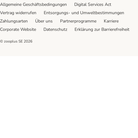
Allgemeine Geschäftsbedingungen
Digital Services Act
Vertrag widerrufen
Entsorgungs- und Umweltbestimmungen
Zahlungsarten
Über uns
Partnerprogramme
Karriere
Corporate Website
Datenschutz
Erklärung zur Barrierefreiheit
© zooplus SE
2026