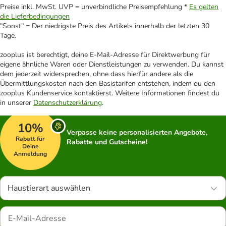
Preise inkl. MwSt. UVP = unverbindliche Preisempfehlung *
Es gelten
die Lieferbedingungen
"Sonst" = Der niedrigste Preis des Artikels innerhalb der letzten 30
Tage.
zooplus ist berechtigt, deine E-Mail-Adresse für Direktwerbung für
eigene ähnliche Waren oder Dienstleistungen zu verwenden. Du kannst
dem jederzeit widersprechen, ohne dass hierfür andere als die
Übermittlungskosten nach den Basistarifen entstehen, indem du den
zooplus Kundenservice kontaktierst. Weitere Informationen findest du
in unserer
Datenschutzerklärung
.
10%
Verpasse keine personalisierten Angebote,
Rabatt für
Rabatte und Gutscheine!
Deine
Anmeldung
Haustierart auswählen