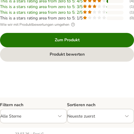
This is a stars rating area from zero to 5: 4/5
(
4
)
This is a stars rating area from zero to 5: 3/5
(
1
)
This is a stars rating area from zero to 5: 2/5
(
1
)
This is a stars rating area from zero to 5: 1/5
(
0
)
Wie wir mit Produktbewertungen umgehen
Zum Produkt
Produkt bewerten
Filtern nach
Sortieren nach