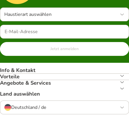
Haustierart auswählen
Jetzt anmelden
Info & Kontakt
Vorteile
Angebote & Services
Land auswählen
Deutschland / de