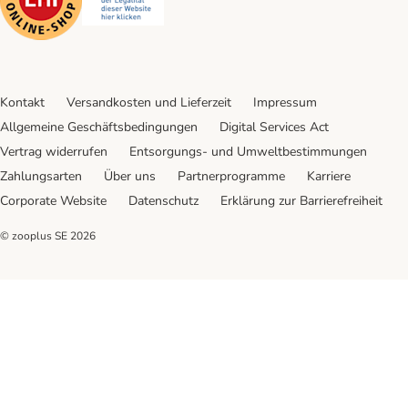
Kontakt
Versandkosten und Lieferzeit
Impressum
Allgemeine Geschäftsbedingungen
Digital Services Act
Vertrag widerrufen
Entsorgungs- und Umweltbestimmungen
Zahlungsarten
Über uns
Partnerprogramme
Karriere
Corporate Website
Datenschutz
Erklärung zur Barrierefreiheit
© zooplus SE
2026