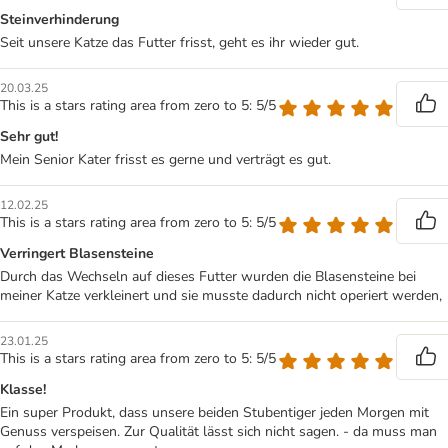
Steinverhinderung
Seit unsere Katze das Futter frisst, geht es ihr wieder gut.
20.03.25
This is a stars rating area from zero to 5: 5/5
Sehr gut!
Mein Senior Kater frisst es gerne und verträgt es gut.
12.02.25
This is a stars rating area from zero to 5: 5/5
Verringert Blasensteine
Durch das Wechseln auf dieses Futter wurden die Blasensteine bei
meiner Katze verkleinert und sie musste dadurch nicht operiert werden,
23.01.25
This is a stars rating area from zero to 5: 5/5
Klasse!
Ein super Produkt, dass unsere beiden Stubentiger jeden Morgen mit
Genuss verspeisen. Zur Qualität lässt sich nicht sagen. - da muss man