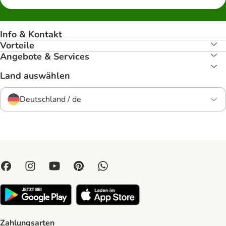
Info & Kontakt
Vorteile
Angebote & Services
Land auswählen
Deutschland / de
Zahlungsarten