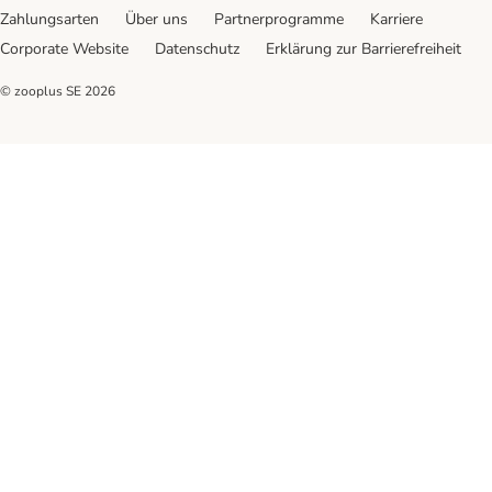
Zahlungsarten
Über uns
Partnerprogramme
Karriere
Corporate Website
Datenschutz
Erklärung zur Barrierefreiheit
© zooplus SE
2026