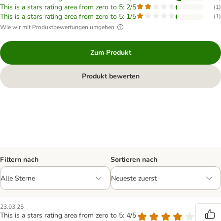
This is a stars rating area from zero to 5: 2/5
(
1
)
This is a stars rating area from zero to 5: 1/5
(
1
)
Wie wir mit Produktbewertungen umgehen
Zum Produkt
Produkt bewerten
Filtern nach
Sortieren nach
23.03.25
This is a stars rating area from zero to 5: 4/5