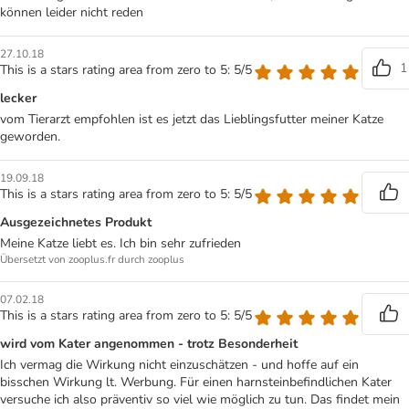
können leider nicht reden
27.10.18
1
This is a stars rating area from zero to 5: 5/5
lecker
vom Tierarzt empfohlen ist es jetzt das Lieblingsfutter meiner Katze
geworden.
19.09.18
This is a stars rating area from zero to 5: 5/5
Ausgezeichnetes Produkt
Meine Katze liebt es. Ich bin sehr zufrieden
Übersetzt von zooplus.fr durch zooplus
07.02.18
This is a stars rating area from zero to 5: 5/5
wird vom Kater angenommen - trotz Besonderheit
Ich vermag die Wirkung nicht einzuschätzen - und hoffe auf ein
bisschen Wirkung lt. Werbung. Für einen harnsteinbefindlichen Kater
versuche ich also präventiv so viel wie möglich zu tun. Das findet mein