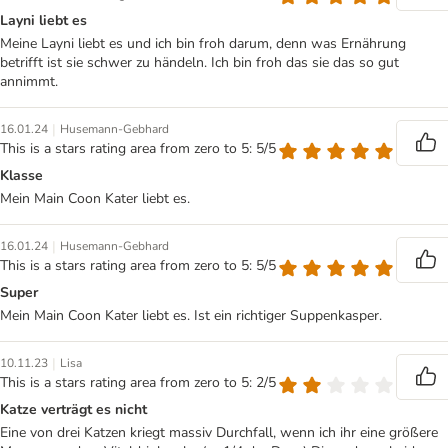
Layni liebt es
Meine Layni liebt es und ich bin froh darum, denn was Ernährung
betrifft ist sie schwer zu händeln. Ich bin froh das sie das so gut
annimmt.
|
16.01.24
Husemann-Gebhard
This is a stars rating area from zero to 5: 5/5
Klasse
Mein Main Coon Kater liebt es.
|
16.01.24
Husemann-Gebhard
This is a stars rating area from zero to 5: 5/5
Super
Mein Main Coon Kater liebt es. Ist ein richtiger Suppenkasper.
|
10.11.23
Lisa
This is a stars rating area from zero to 5: 2/5
Katze verträgt es nicht
Eine von drei Katzen kriegt massiv Durchfall, wenn ich ihr eine größere