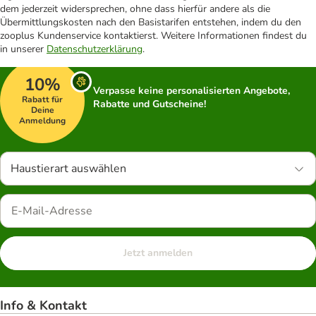
dem jederzeit widersprechen, ohne dass hierfür andere als die
Übermittlungskosten nach den Basistarifen entstehen, indem du den
zooplus Kundenservice kontaktierst. Weitere Informationen findest du
in unserer
Datenschutzerklärung
.
10%
Verpasse keine personalisierten Angebote,
Rabatt für
Rabatte und Gutscheine!
Deine
Anmeldung
Haustierart auswählen
Jetzt anmelden
Info & Kontakt