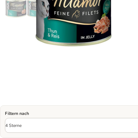
Filtern nach