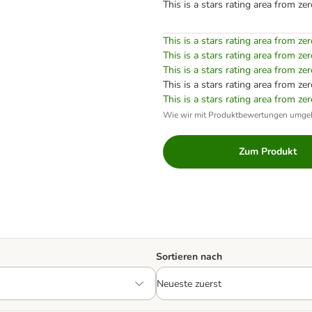
This is a stars rating area from zer
This is a stars rating area from zer
This is a stars rating area from zer
This is a stars rating area from zer
This is a stars rating area from zer
This is a stars rating area from zer
Wie wir mit Produktbewertungen umge
Zum Produkt
Sortieren nach