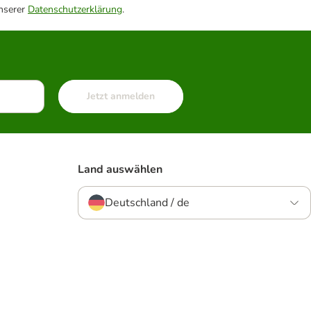
unserer
Datenschutzerklärung
.
Jetzt anmelden
Land auswählen
Deutschland / de