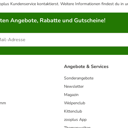
plus Kundenservice kontaktierst. Weitere Informationen findest du in 
rten Angebote, Rabatte und Gutscheine!
Angebote & Services
Sonderangebote
Newsletter
Magazin
amm
Welpenclub
Kittenclub
zooplus App
Themenwelten