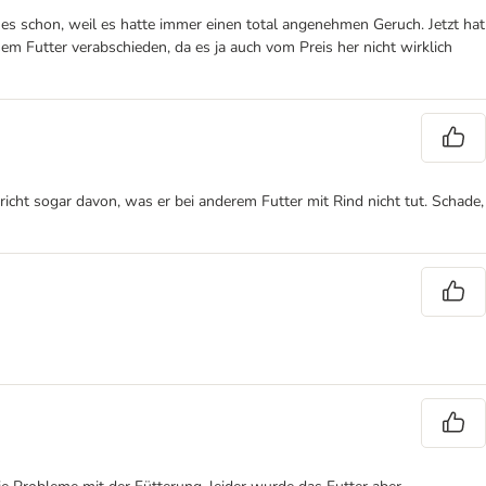
 es schon, weil es hatte immer einen total angenehmen Geruch. Jetzt hat
 Futter verabschieden, da es ja auch vom Preis her nicht wirklich
icht sogar davon, was er bei anderem Futter mit Rind nicht tut. Schade,