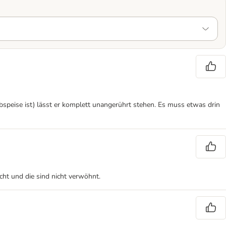
speise ist) lässt er komplett unangerührt stehen. Es muss etwas drin
ht und die sind nicht verwöhnt.