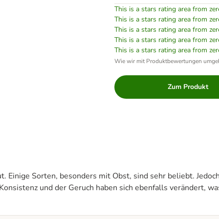
This is a stars rating area from zer
This is a stars rating area from zer
This is a stars rating area from zer
This is a stars rating area from zer
This is a stars rating area from zer
Wie wir mit Produktbewertungen umge
Zum Produkt
. Einige Sorten, besonders mit Obst, sind sehr beliebt. Jedoc
Konsistenz und der Geruch haben sich ebenfalls verändert, wa