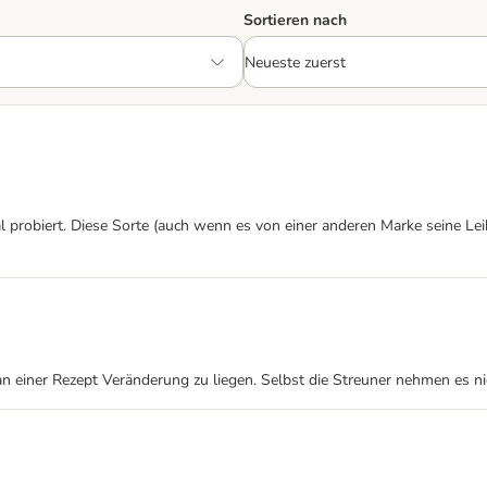
Sortieren nach
robiert. Diese Sorte (auch wenn es von einer anderen Marke seine Leib
einer Rezept Veränderung zu liegen. Selbst die Streuner nehmen es nic