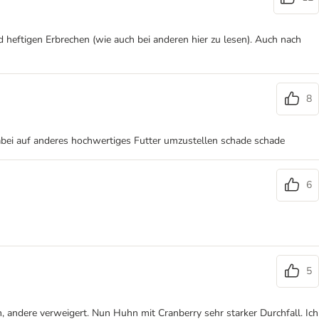
heftigen Erbrechen (wie auch bei anderen hier zu lesen). Auch nach
8
dabei auf anderes hochwertiges Futter umzustellen schade schade
6
5
 andere verweigert. Nun Huhn mit Cranberry sehr starker Durchfall. Ich