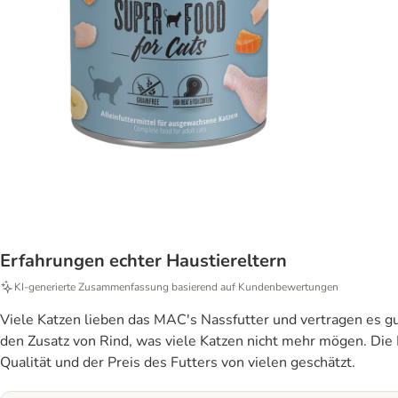
Erfahrungen echter Haustiereltern
KI‑generierte Zusammenfassung basierend auf Kundenbewertungen
Viele Katzen lieben das MAC's Nassfutter und vertragen es gut
den Zusatz von Rind, was viele Katzen nicht mehr mögen. Die 
Qualität und der Preis des Futters von vielen geschätzt.