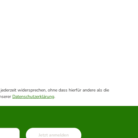
ederzeit widersprechen, ohne dass hierfür andere als die
unserer
Datenschutzerklärung
.
Jetzt anmelden