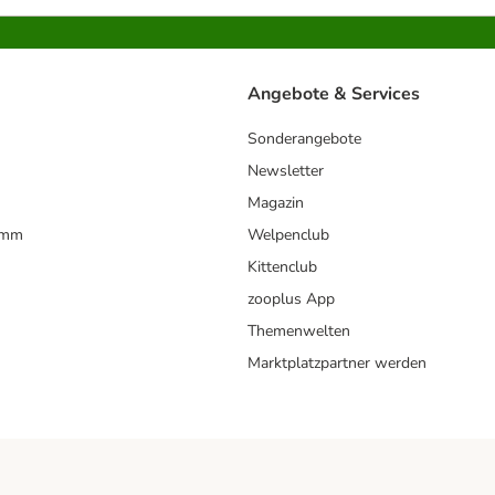
Angebote & Services
Sonderangebote
Newsletter
Magazin
amm
Welpenclub
Kittenclub
zooplus App
Themenwelten
Marktplatzpartner werden