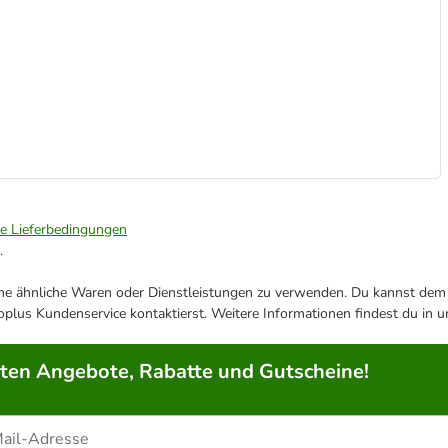
ie Lieferbedingungen
.
ene ähnliche Waren oder Dienstleistungen zu verwenden. Du kannst dem j
plus Kundenservice kontaktierst. Weitere Informationen findest du in 
rten Angebote, Rabatte und Gutscheine!