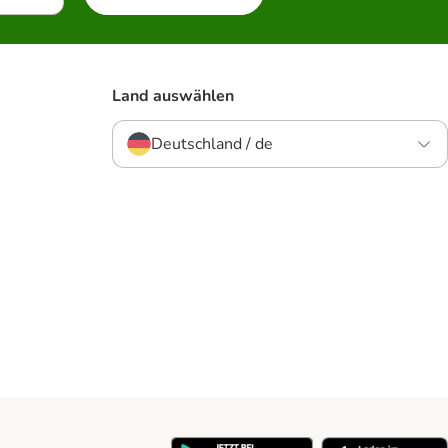
Land auswählen
Deutschland / de