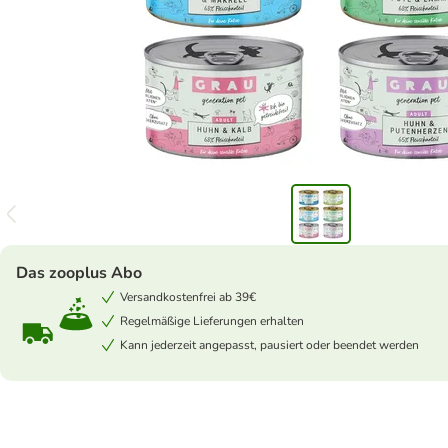
Das zooplus Abo
Versandkostenfrei ab 39€
Regelmäßige Lieferungen erhalten
Kann jederzeit angepasst, pausiert oder beendet werden