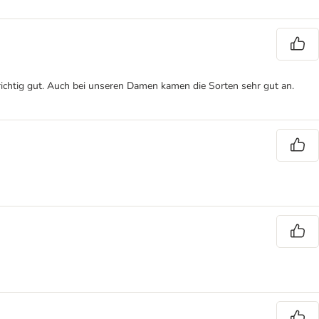
 richtig gut. Auch bei unseren Damen kamen die Sorten sehr gut an.