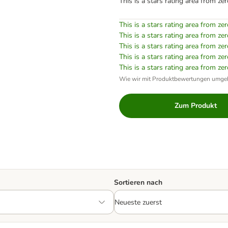
This is a stars rating area from zer
This is a stars rating area from zer
This is a stars rating area from zer
This is a stars rating area from zer
This is a stars rating area from zer
This is a stars rating area from zer
Wie wir mit Produktbewertungen umge
Zum Produkt
Sortieren nach