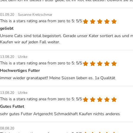
|
01.09.20
Susanne Kretzschmar
This is a stars rating area from zero to 5: 5/5
geliebt
Unsere Cats sind total begeistert. Gerade unser Kater sortiert aus und 
Kaufen wir auf jeden Fall weiter.
|
13.08.20
Ulrike
This is a stars rating area from zero to 5: 5/5
Hochwertiges Futter
immer wieder granatapet!! Meine Süssen lieben es. 1a Qualität
|
13.08.20
Ulrike
This is a stars rating area from zero to 5: 5/5
Gutes Futtet
sehr gutes Futter Artgerecht Schmackhaft Kaufen nichts anderes
08.08.20