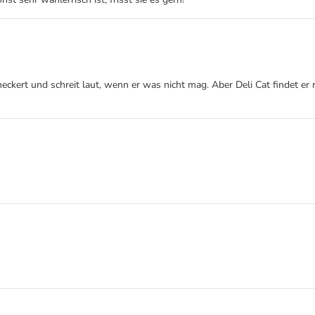
meckert und schreit laut, wenn er was nicht mag. Aber Deli Cat findet er