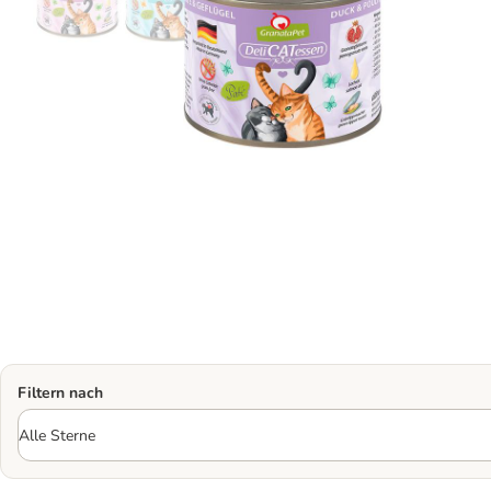
Filtern nach