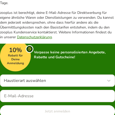
Tage.
zooplus ist berechtigt, deine E-Mail-Adresse für Direktwerbung für
eigene ähnliche Waren oder Dienstleistungen zu verwenden. Du kannst
dem jederzeit widersprechen, ohne dass hierfür andere als die
Übermittlungskosten nach den Basistarifen entstehen, indem du den
zooplus Kundenservice kontaktierst. Weitere Informationen findest du
in unserer
Datenschutzerklärung
.
10%
Verpasse keine personalisierten Angebote,
Rabatt für
Rabatte und Gutscheine!
Deine
Anmeldung
Haustierart auswählen
Jetzt anmelden