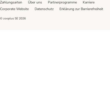
Zahlungsarten
Über uns
Partnerprogramme
Karriere
Corporate Website
Datenschutz
Erklärung zur Barrierefreiheit
© zooplus SE
2026