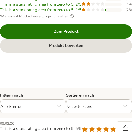
This is a stars rating area from zero to 5: 2/5
(
14
)
This is a stars rating area from zero to 5: 1/5
(
23
)
Wie wir mit Produktbewertungen umgehen
Zum Produkt
Produkt bewerten
Filtern nach
Sortieren nach
09.02.26
This is a stars rating area from zero to 5: 5/5