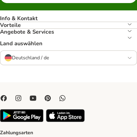
Info & Kontakt
Vorteile
Angebote & Services
Land auswählen
Deutschland / de
Zahlungsarten