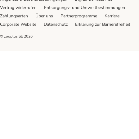
Vertrag widerrufen
Entsorgungs- und Umweltbestimmungen
Zahlungsarten
Über uns
Partnerprogramme
Karriere
Corporate Website
Datenschutz
Erklärung zur Barrierefreiheit
© zooplus SE
2026