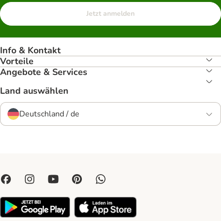
Jetzt anmelden
Info & Kontakt
Vorteile
Angebote & Services
Land auswählen
Deutschland / de