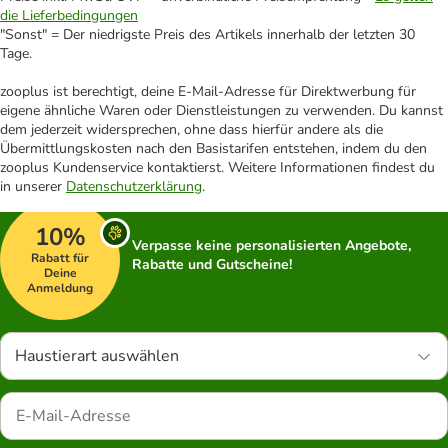
die Lieferbedingungen
"Sonst" = Der niedrigste Preis des Artikels innerhalb der letzten 30
Tage.
zooplus ist berechtigt, deine E-Mail-Adresse für Direktwerbung für
eigene ähnliche Waren oder Dienstleistungen zu verwenden. Du kannst
dem jederzeit widersprechen, ohne dass hierfür andere als die
Übermittlungskosten nach den Basistarifen entstehen, indem du den
zooplus Kundenservice kontaktierst. Weitere Informationen findest du
in unserer
Datenschutzerklärung
.
10%
Verpasse keine personalisierten Angebote,
Rabatt für
Rabatte und Gutscheine!
Deine
Anmeldung
Haustierart auswählen