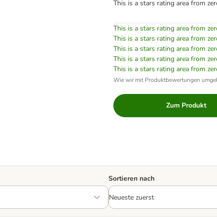
This is a stars rating area from zer
This is a stars rating area from zer
This is a stars rating area from zer
This is a stars rating area from zer
This is a stars rating area from zer
This is a stars rating area from zer
Wie wir mit Produktbewertungen umge
Zum Produkt
Sortieren nach