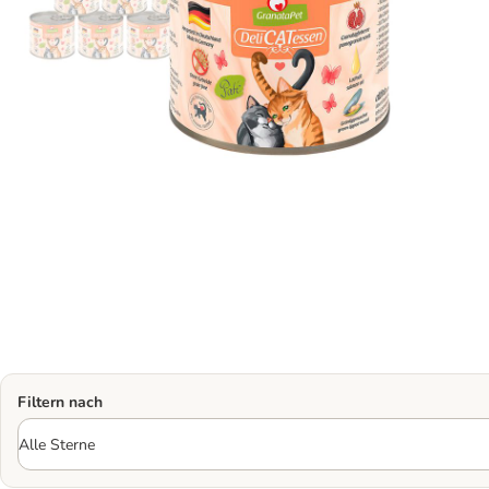
Filtern nach