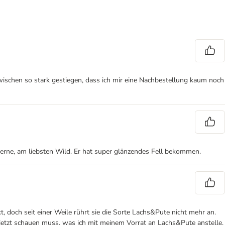
wischen so stark gestiegen, dass ich mir eine Nachbestellung kaum noch
 gerne, am liebsten Wild. Er hat super glänzendes Fell bekommen.
doch seit einer Weile rührt sie die Sorte Lachs&Pute nicht mehr an.
 jetzt schauen muss, was ich mit meinem Vorrat an Lachs&Pute anstelle.