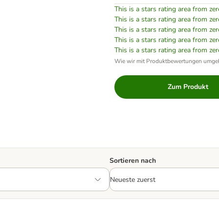
This is a stars rating area from zer
This is a stars rating area from zer
This is a stars rating area from zer
This is a stars rating area from zer
This is a stars rating area from zer
Wie wir mit Produktbewertungen umge
Zum Produkt
Sortieren nach