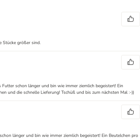
e Stücke größer sind.
 Futter schon länger und bin wie immer ziemlich begeistert! Ein
chen und die schnelle Lieferung! Tschüß und bis zum nächsten Mal :-))
 schon länger und bin wie immer ziemlich begeistert! Ein Beutelchen pro