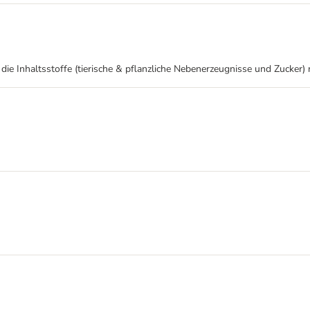
ie Inhaltsstoffe (tierische & pflanzliche Nebenerzeugnisse und Zucker) 