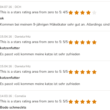
|
04.07.16
DCH
This is a stars rating area from zero to 5: 4/5
ok
Kommen bei meinem 9-jährigen Mäkelkater sehr gut an. Allerdings sind d
|
15.04.16
Daniela fritz
This is a stars rating area from zero to 5: 5/5
katzenfutter
Es passt voll kommen meine katze ist sehr zufrieden
|
15.04.16
Daniela fritz
This is a stars rating area from zero to 5: 5/5
katzenfutter
Es passt voll kommen meine katze ist sehr zufrieden
|
14.03.16
Cornelia
This is a stars rating area from zero to 5: 5/5
Bodo schmeckts