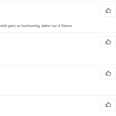
nicht ganz so hochwertig, daher nur 4 Sterne.