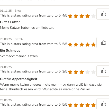
|
01.11.25
Brita
This is a stars rating area from zero to 5: 4/5
Gutes Futter
Meine Katzen haben es am liebsten.
|
23.08.25
BRITA
This is a stars rating area from zero to 5: 5/5
Ein Schmaus
Schmeckt meinen Katzen
24.03.25
This is a stars rating area from zero to 5: 3/5
Gut für Appetitlosigkeit
Wenn meine kleine anderes nicht mehr mag dann weiß ich dass sie
feine Thunfisch essen wird. Wünschte es wäre ohne Zucker
23.03.25
This is a stars rating area from zero to 5: 5/5