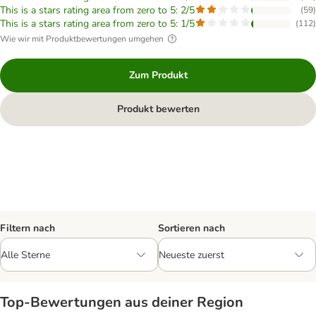
This is a stars rating area from zero to 5: 2/5
(
59
)
This is a stars rating area from zero to 5: 1/5
(
112
)
Wie wir mit Produktbewertungen umgehen
Zum Produkt
Produkt bewerten
Filtern nach
Sortieren nach
Top‑Bewertungen aus deiner Region