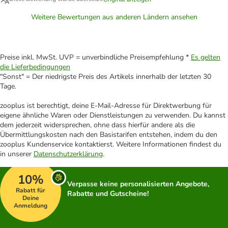
Weitere Bewertungen aus anderen Ländern ansehen
Preise inkl. MwSt. UVP = unverbindliche Preisempfehlung *
Es gelten
die Lieferbedingungen
"Sonst" = Der niedrigste Preis des Artikels innerhalb der letzten 30
Tage.
zooplus ist berechtigt, deine E-Mail-Adresse für Direktwerbung für
eigene ähnliche Waren oder Dienstleistungen zu verwenden. Du kannst
dem jederzeit widersprechen, ohne dass hierfür andere als die
Übermittlungskosten nach den Basistarifen entstehen, indem du den
zooplus Kundenservice kontaktierst. Weitere Informationen findest du
in unserer
Datenschutzerklärung
.
10%
Verpasse keine personalisierten Angebote,
Rabatt für
Rabatte und Gutscheine!
Deine
Anmeldung