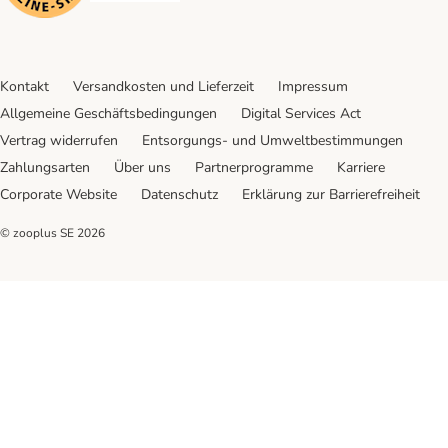
Kontakt
Versandkosten und Lieferzeit
Impressum
Allgemeine Geschäftsbedingungen
Digital Services Act
Vertrag widerrufen
Entsorgungs- und Umweltbestimmungen
Zahlungsarten
Über uns
Partnerprogramme
Karriere
Corporate Website
Datenschutz
Erklärung zur Barrierefreiheit
© zooplus SE
2026