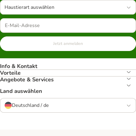
Haustierart auswählen
Jetzt anmelden
Info & Kontakt
Vorteile
Angebote & Services
Land auswählen
Deutschland / de