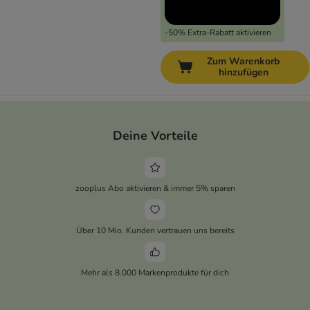
-50% Extra-Rabatt aktivieren
Zum Warenkorb
hinzufügen
Deine Vorteile
zooplus Abo aktivieren & immer 5% sparen
Über 10 Mio. Kunden vertrauen uns bereits
Mehr als 8.000 Markenprodukte für dich