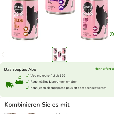
Das zooplus Abo
Mehr erfahre
Versandkostenfrei ab 39€
Regelmäßige Lieferungen erhalten
Kann jederzeit angepasst, pausiert oder beendet werden
Kombinieren Sie es mit