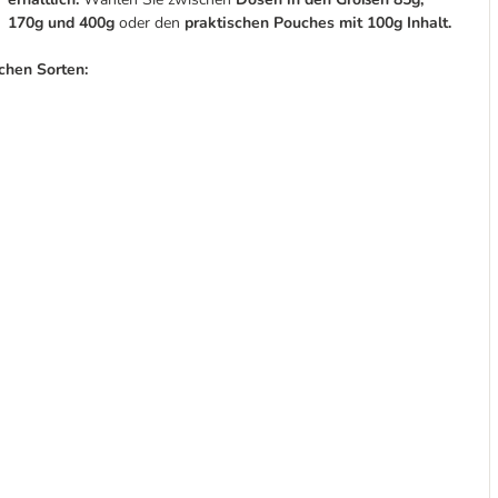
170g und 400g
oder den
praktischen Pouches mit 100g Inhalt.
chen Sorten: