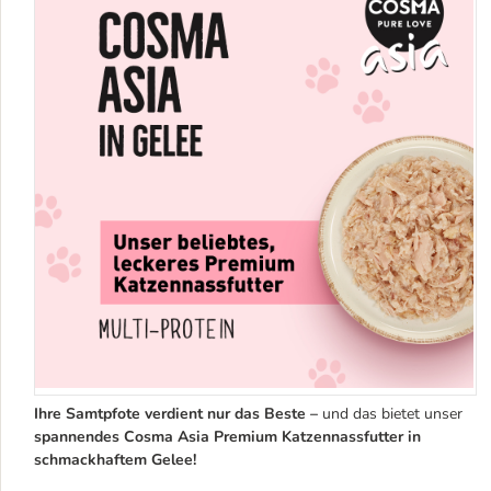
Ihre Samtpfote verdient nur das Beste –
und das bietet unser
spannendes Cosma Asia Premium Katzennassfutter in
schmackhaftem Gelee!