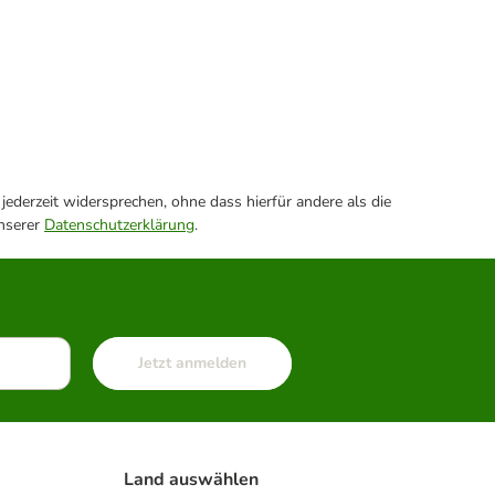
ederzeit widersprechen, ohne dass hierfür andere als die
unserer
Datenschutzerklärung
.
Jetzt anmelden
Land auswählen