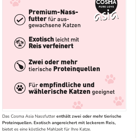
Das Cosma Asia Nassfutter
enthält zwei oder mehr tierische
Proteinquellen. Exotisch angereichert mit leckerem Reis,
bietet es eine köstliche Mahlzeit für Ihre Katze.