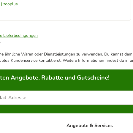
 | zooplus
ie Lieferbedingungen
.
ene ähnliche Waren oder Dienstleistungen zu verwenden. Du kannst dem j
plus Kundenservice kontaktierst. Weitere Informationen findest du in 
rten Angebote, Rabatte und Gutscheine!
Angebote & Services