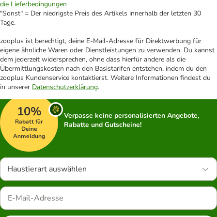
die Lieferbedingungen
"Sonst" = Der niedrigste Preis des Artikels innerhalb der letzten 30
Tage.
zooplus ist berechtigt, deine E-Mail-Adresse für Direktwerbung für
eigene ähnliche Waren oder Dienstleistungen zu verwenden. Du kannst
dem jederzeit widersprechen, ohne dass hierfür andere als die
Übermittlungskosten nach den Basistarifen entstehen, indem du den
zooplus Kundenservice kontaktierst. Weitere Informationen findest du
in unserer
Datenschutzerklärung
.
10%
Verpasse keine personalisierten Angebote,
Rabatt für
Rabatte und Gutscheine!
Deine
Anmeldung
Haustierart auswählen