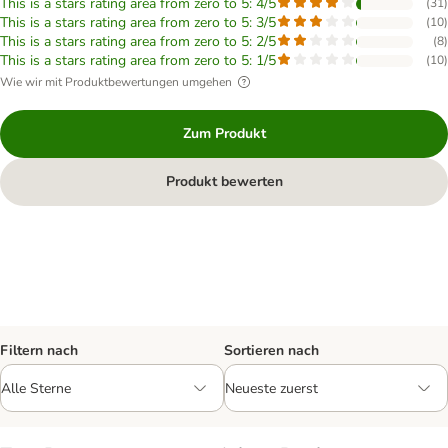
This is a stars rating area from zero to 5: 4/5
(
31
)
This is a stars rating area from zero to 5: 3/5
(
10
)
This is a stars rating area from zero to 5: 2/5
(
8
)
This is a stars rating area from zero to 5: 1/5
(
10
)
Wie wir mit Produktbewertungen umgehen
Zum Produkt
Produkt bewerten
Filtern nach
Sortieren nach