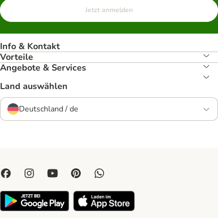
Jetzt anmelden
Info & Kontakt
Vorteile
Angebote & Services
Land auswählen
Deutschland / de