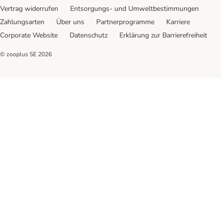
Vertrag widerrufen
Entsorgungs- und Umweltbestimmungen
Zahlungsarten
Über uns
Partnerprogramme
Karriere
Corporate Website
Datenschutz
Erklärung zur Barrierefreiheit
© zooplus SE
2026