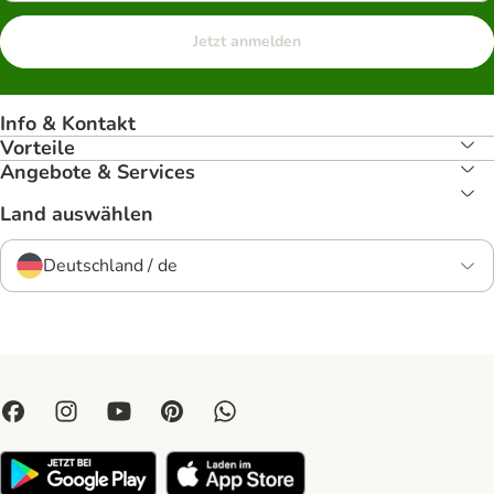
Jetzt anmelden
Info & Kontakt
Vorteile
Angebote & Services
Land auswählen
Deutschland / de