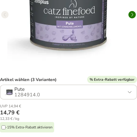
Artikel wählen (3 Varianten)
% Extra-Rabatt verfügbar
Pute
1284914.0
UVP 14,94 €
14,79 €
12,33 € / kg
-15% Extra-Rabatt aktivieren