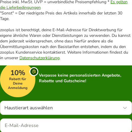
Preise inkl. MwSt. UVP = unverbindliche Preisempfehlung *
Es gelten
die Lieferbedingungen
"Sonst" = Der niedrigste Preis des Artikels innerhalb der letzten 30
Tage.
zooplus ist berechtigt, deine E-Mail-Adresse für Direktwerbung für
eigene ähnliche Waren oder Dienstleistungen zu verwenden. Du kannst
dem jederzeit widersprechen, ohne dass hierfür andere als die
Übermittlungskosten nach den Basistarifen entstehen, indem du den
zooplus Kundenservice kontaktierst. Weitere Informationen findest du
in unserer
Datenschutzerklärung
.
10%
Verpasse keine personalisierten Angebote,
Rabatt für
Rabatte und Gutscheine!
Deine
Anmeldung
Haustierart auswählen