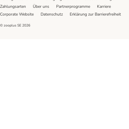
Zahlungsarten
Über uns
Partnerprogramme
Karriere
Corporate Website
Datenschutz
Erklärung zur Barrierefreiheit
© zooplus SE
2026