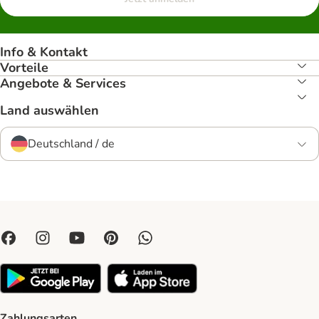
Info & Kontakt
Vorteile
Angebote & Services
Land auswählen
Deutschland / de
Zahlungsarten