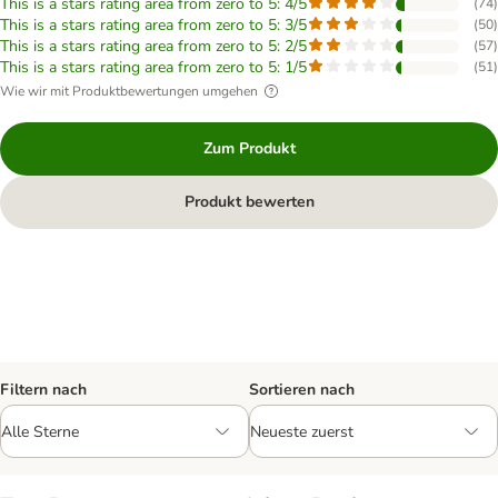
This is a stars rating area from zero to 5: 4/5
(
74
)
This is a stars rating area from zero to 5: 3/5
(
50
)
This is a stars rating area from zero to 5: 2/5
(
57
)
This is a stars rating area from zero to 5: 1/5
(
51
)
Wie wir mit Produktbewertungen umgehen
Zum Produkt
Produkt bewerten
Filtern nach
Sortieren nach