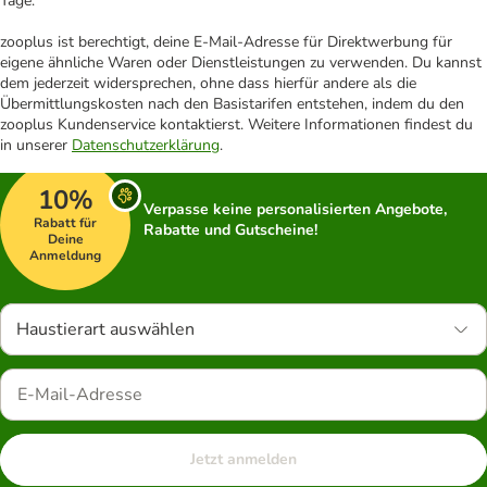
Tage.
zooplus ist berechtigt, deine E-Mail-Adresse für Direktwerbung für
eigene ähnliche Waren oder Dienstleistungen zu verwenden. Du kannst
dem jederzeit widersprechen, ohne dass hierfür andere als die
Übermittlungskosten nach den Basistarifen entstehen, indem du den
zooplus Kundenservice kontaktierst. Weitere Informationen findest du
in unserer
Datenschutzerklärung
.
10%
Verpasse keine personalisierten Angebote,
Rabatt für
Rabatte und Gutscheine!
Deine
Anmeldung
Haustierart auswählen
Jetzt anmelden