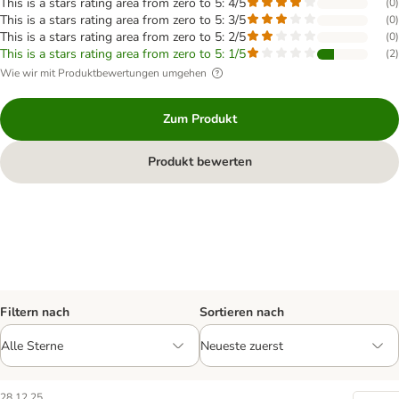
This is a stars rating area from zero to 5: 4/5
(
0
)
This is a stars rating area from zero to 5: 3/5
(
0
)
This is a stars rating area from zero to 5: 2/5
(
0
)
This is a stars rating area from zero to 5: 1/5
(
2
)
Wie wir mit Produktbewertungen umgehen
Zum Produkt
Produkt bewerten
Filtern nach
Sortieren nach
28.12.25