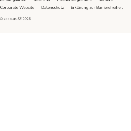
Corporate Website
Datenschutz
Erklärung zur Barrierefreiheit
© zooplus SE
2026