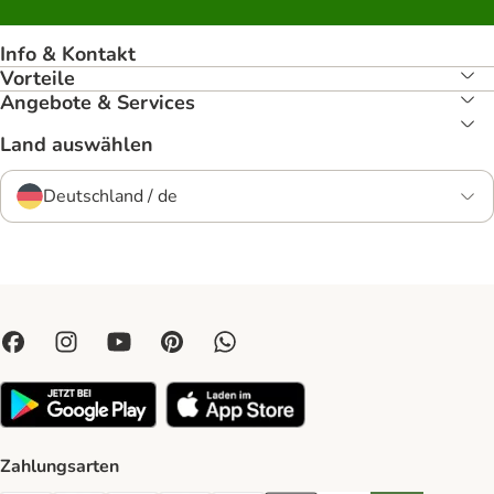
Info & Kontakt
Vorteile
Angebote & Services
Land auswählen
Deutschland / de
Zahlungsarten