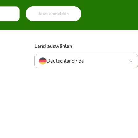
Jetzt anmelden
Land auswählen
Deutschland / de