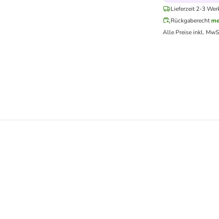
Lieferzeit 2-3 Wer
Rückgaberecht
me
Alle Preise inkl. MwS