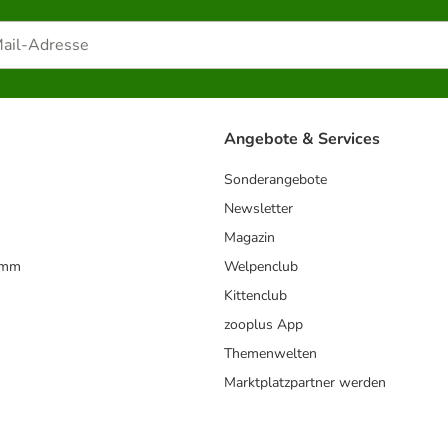
Angebote & Services
Sonderangebote
Newsletter
Magazin
amm
Welpenclub
Kittenclub
zooplus App
Themenwelten
Marktplatzpartner werden