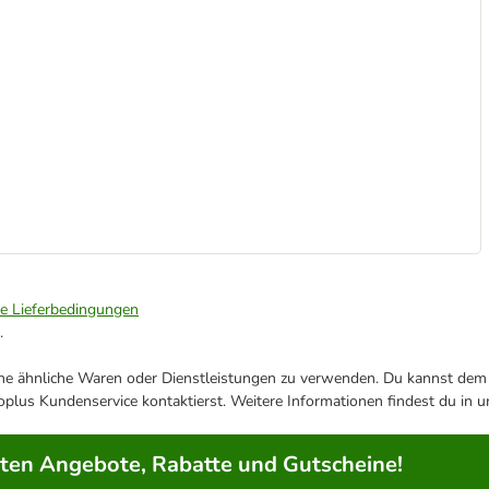
ie Lieferbedingungen
.
ene ähnliche Waren oder Dienstleistungen zu verwenden. Du kannst dem j
plus Kundenservice kontaktierst. Weitere Informationen findest du in 
rten Angebote, Rabatte und Gutscheine!