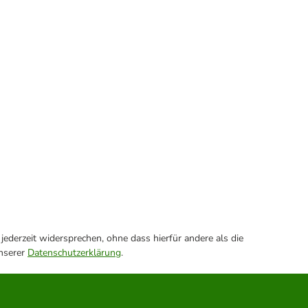
ederzeit widersprechen, ohne dass hierfür andere als die
unserer
Datenschutzerklärung
.