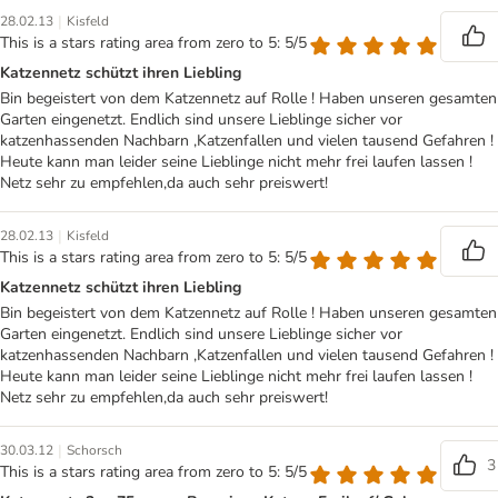
|
28.02.13
Kisfeld
This is a stars rating area from zero to 5: 5/5
Katzennetz schützt ihren Liebling
Bin begeistert von dem Katzennetz auf Rolle ! Haben unseren gesamten
Garten eingenetzt. Endlich sind unsere Lieblinge sicher vor
katzenhassenden Nachbarn ,Katzenfallen und vielen tausend Gefahren !
Heute kann man leider seine Lieblinge nicht mehr frei laufen lassen !
Netz sehr zu empfehlen,da auch sehr preiswert!
|
28.02.13
Kisfeld
This is a stars rating area from zero to 5: 5/5
Katzennetz schützt ihren Liebling
Bin begeistert von dem Katzennetz auf Rolle ! Haben unseren gesamten
Garten eingenetzt. Endlich sind unsere Lieblinge sicher vor
katzenhassenden Nachbarn ,Katzenfallen und vielen tausend Gefahren !
Heute kann man leider seine Lieblinge nicht mehr frei laufen lassen !
Netz sehr zu empfehlen,da auch sehr preiswert!
|
30.03.12
Schorsch
3
This is a stars rating area from zero to 5: 5/5