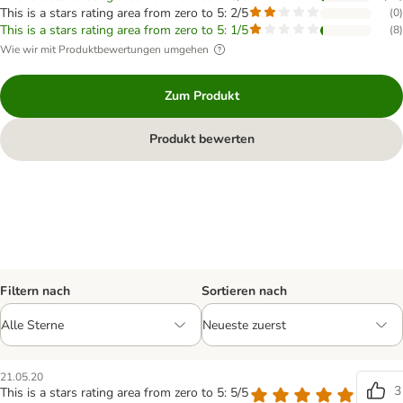
This is a stars rating area from zero to 5: 2/5
(
0
)
This is a stars rating area from zero to 5: 1/5
(
8
)
Wie wir mit Produktbewertungen umgehen
Zum Produkt
Produkt bewerten
Filtern nach
Sortieren nach
21.05.20
3
This is a stars rating area from zero to 5: 5/5