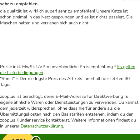
sehr zu empfehlen
die qualität ist wirklich super! sehr zu empfehlen! Unsere Katze ist
schon dreimal in das Netz gesprungen und es ist nichts passiert. Die
Maschen halten und verziehen sich auch nicht!
Preise inkl. MwSt. UVP = unverbindliche Preisempfehlung *
Es gelten
die Lieferbedingungen
"Sonst" = Der niedrigste Preis des Artikels innerhalb der letzten 30
Tage.
zooplus ist berechtigt, deine E-Mail-Adresse für Direktwerbung für
eigene ähnliche Waren oder Dienstleistungen zu verwenden. Du kannst
dem jederzeit widersprechen, ohne dass hierfür andere als die
Übermittlungskosten nach den Basistarifen entstehen, indem du den
zooplus Kundenservice kontaktierst. Weitere Informationen findest du
in unserer
Datenschutzerklärung
.