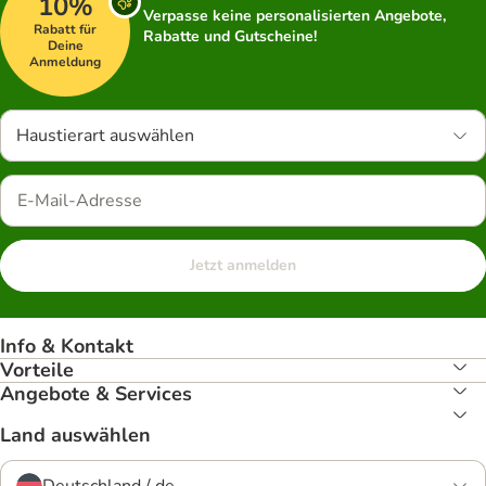
10%
Verpasse keine personalisierten Angebote,
Rabatt für
Rabatte und Gutscheine!
Deine
Anmeldung
Haustierart auswählen
Jetzt anmelden
Info & Kontakt
Vorteile
Angebote & Services
Land auswählen