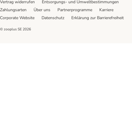
Vertrag widerrufen
Entsorgungs- und Umweltbestimmungen
Zahlungsarten
Über uns
Partnerprogramme
Karriere
Corporate Website
Datenschutz
Erklärung zur Barrierefreiheit
© zooplus SE
2026