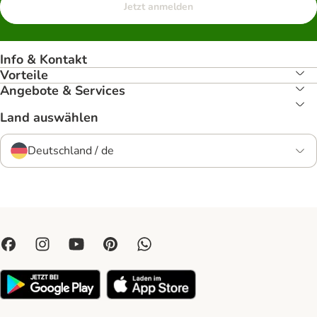
Jetzt anmelden
Info & Kontakt
Vorteile
Angebote & Services
Land auswählen
Deutschland / de