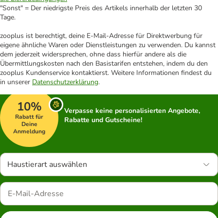
"Sonst" = Der niedrigste Preis des Artikels innerhalb der letzten 30
Tage.
zooplus ist berechtigt, deine E-Mail-Adresse für Direktwerbung für
eigene ähnliche Waren oder Dienstleistungen zu verwenden. Du kannst
dem jederzeit widersprechen, ohne dass hierfür andere als die
Übermittlungskosten nach den Basistarifen entstehen, indem du den
zooplus Kundenservice kontaktierst. Weitere Informationen findest du
in unserer
Datenschutzerklärung
.
10%
Verpasse keine personalisierten Angebote,
Rabatt für
Rabatte und Gutscheine!
Deine
Anmeldung
Haustierart auswählen