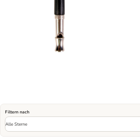
Filtern nach