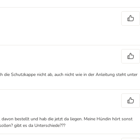
die Schutzkappe nicht ab, auch nicht wie in der Anleitung steht unter
2 davon bestellt und hab die jetzt da liegen. Meine Hündin hört sonst
 sollen? gibt es da Unterschiede???