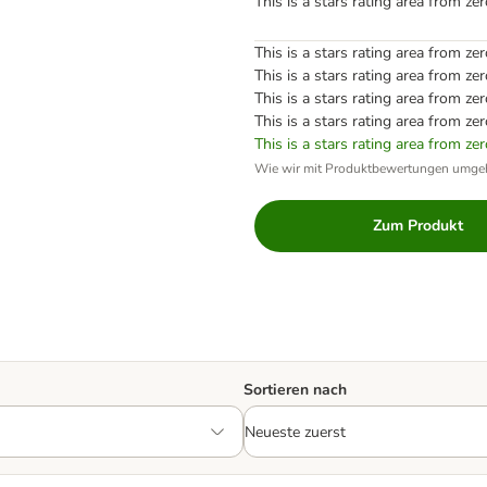
This is a stars rating area from zer
This is a stars rating area from zer
This is a stars rating area from zer
This is a stars rating area from zer
This is a stars rating area from zer
This is a stars rating area from zer
Wie wir mit Produktbewertungen umge
Zum Produkt
Sortieren nach