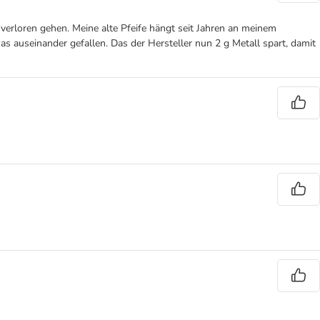
verloren gehen. Meine alte Pfeife hängt seit Jahren an meinem
 auseinander gefallen. Das der Hersteller nun 2 g Metall spart, damit