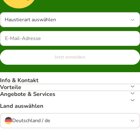
Haustierart auswählen
Jetzt anmelden
Info & Kontakt
Vorteile
Angebote & Services
Land auswählen
Deutschland / de