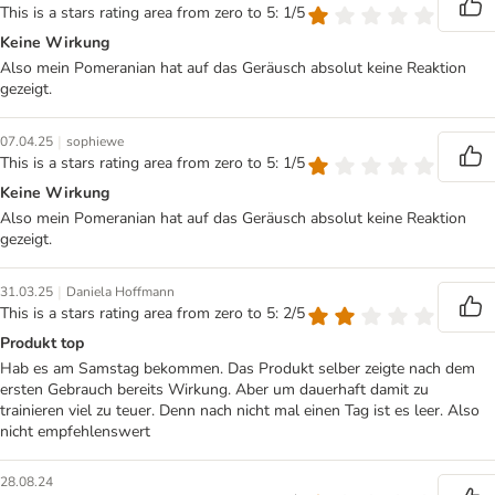
This is a stars rating area from zero to 5: 1/5
Keine Wirkung
Also mein Pomeranian hat auf das Geräusch absolut keine Reaktion
gezeigt.
|
07.04.25
sophiewe
This is a stars rating area from zero to 5: 1/5
Keine Wirkung
Also mein Pomeranian hat auf das Geräusch absolut keine Reaktion
gezeigt.
|
31.03.25
Daniela Hoffmann
This is a stars rating area from zero to 5: 2/5
Produkt top
Hab es am Samstag bekommen. Das Produkt selber zeigte nach dem
ersten Gebrauch bereits Wirkung. Aber um dauerhaft damit zu
trainieren viel zu teuer. Denn nach nicht mal einen Tag ist es leer. Also
nicht empfehlenswert
28.08.24