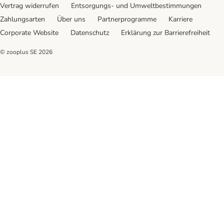
Vertrag widerrufen
Entsorgungs- und Umweltbestimmungen
Zahlungsarten
Über uns
Partnerprogramme
Karriere
Corporate Website
Datenschutz
Erklärung zur Barrierefreiheit
© zooplus SE
2026