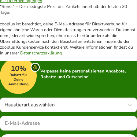
die Lieferbedingungen
"Sonst" = Der niedrigste Preis des Artikels innerhalb der letzten 30
Tage.
zooplus ist berechtigt, deine E-Mail-Adresse für Direktwerbung für
eigene ähnliche Waren oder Dienstleistungen zu verwenden. Du kannst
dem jederzeit widersprechen, ohne dass hierfür andere als die
Übermittlungskosten nach den Basistarifen entstehen, indem du den
zooplus Kundenservice kontaktierst. Weitere Informationen findest du
in unserer
Datenschutzerklärung
.
10%
Verpasse keine personalisierten Angebote,
Rabatt für
Rabatte und Gutscheine!
Deine
Anmeldung
Haustierart auswählen