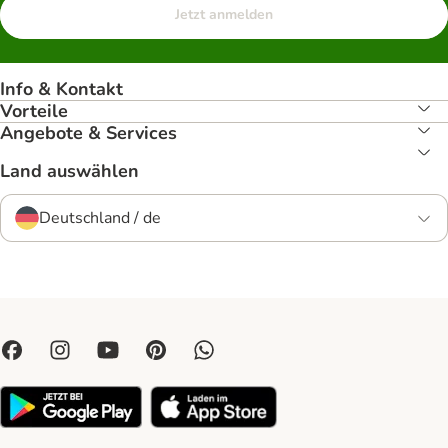
Jetzt anmelden
Info & Kontakt
Vorteile
Angebote & Services
Land auswählen
Deutschland / de