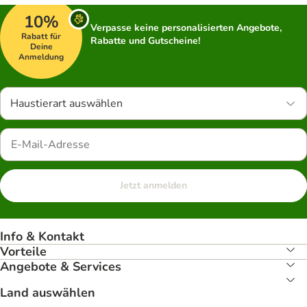
10%
Verpasse keine personalisierten Angebote,
Rabatt für
Rabatte und Gutscheine!
Deine
Anmeldung
Haustierart auswählen
Jetzt anmelden
Info & Kontakt
Vorteile
Angebote & Services
Land auswählen