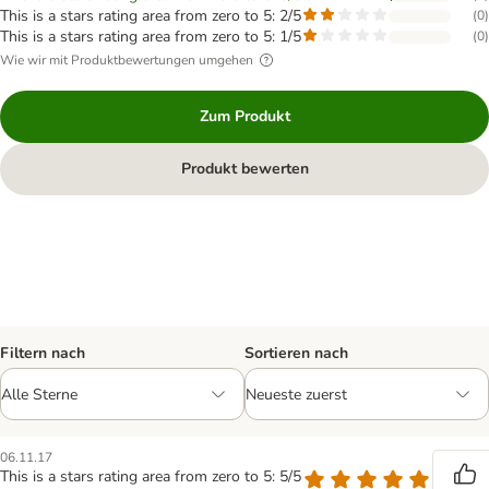
This is a stars rating area from zero to 5: 2/5
(
0
)
This is a stars rating area from zero to 5: 1/5
(
0
)
Wie wir mit Produktbewertungen umgehen
Zum Produkt
Produkt bewerten
Filtern nach
Sortieren nach
06.11.17
This is a stars rating area from zero to 5: 5/5