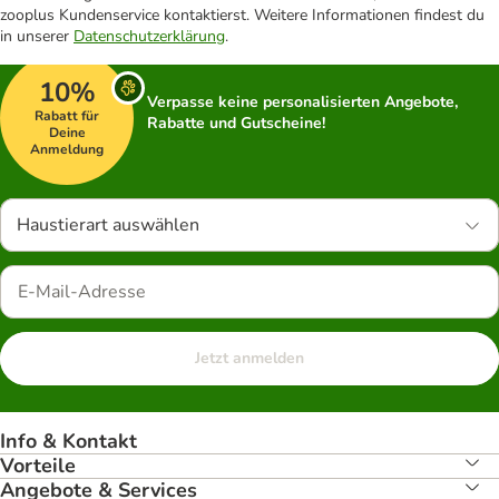
zooplus Kundenservice kontaktierst. Weitere Informationen findest du
in unserer
Datenschutzerklärung
.
10%
Verpasse keine personalisierten Angebote,
Rabatt für
Rabatte und Gutscheine!
Deine
Anmeldung
Haustierart auswählen
Jetzt anmelden
Info & Kontakt
Vorteile
Angebote & Services