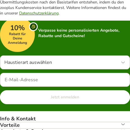
Übermittlungskosten nach den Basistarifen entstehen, indem du den
zooplus Kundenservice kontaktierst. Weitere Informationen findest du
in unserer
Datenschutzerklärung
.
10%
Verpasse keine personalisierten Angebote,
Rabatt für
Rabatte und Gutscheine!
Deine
Anmeldung
Haustierart auswählen
Jetzt anmelden
Info & Kontakt
Vorteile