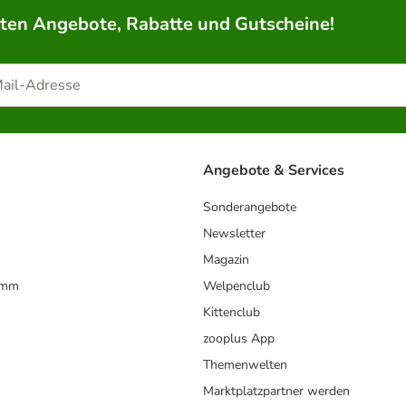
rten Angebote, Rabatte und Gutscheine!
Angebote & Services
Sonderangebote
Newsletter
Magazin
amm
Welpenclub
Kittenclub
zooplus App
Themenwelten
Marktplatzpartner werden