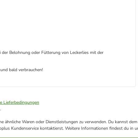
i der Belohnung oder Fütterung von Leckerlies mit der
 und bald verbrauchen!
ie Lieferbedingungen
.
ene ähnliche Waren oder Dienstleistungen zu verwenden. Du kannst dem j
plus Kundenservice kontaktierst. Weitere Informationen findest du in 