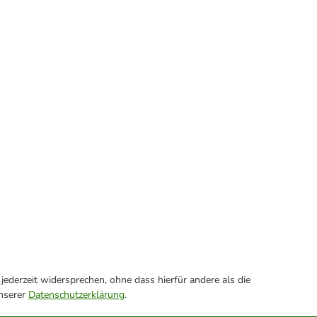
ederzeit widersprechen, ohne dass hierfür andere als die
unserer
Datenschutzerklärung
.