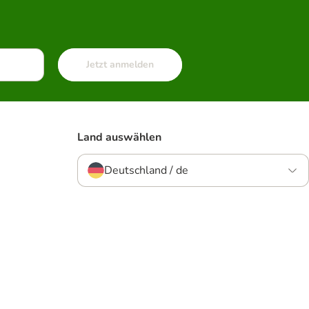
Jetzt anmelden
Land auswählen
Deutschland / de