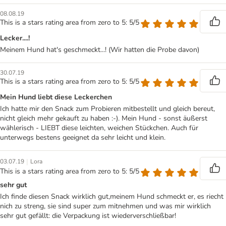
08.08.19
This is a stars rating area from zero to 5: 5/5
Lecker....!
Meinem Hund hat's geschmeckt...! (Wir hatten die Probe davon)
30.07.19
This is a stars rating area from zero to 5: 5/5
Mein Hund liebt diese Leckerchen
Ich hatte mir den Snack zum Probieren mitbestellt und gleich bereut,
nicht gleich mehr gekauft zu haben :-). Mein Hund - sonst äußerst
wählerisch - LIEBT diese leichten, weichen Stückchen. Auch für
unterwegs bestens geeignet da sehr leicht und klein.
|
03.07.19
Lora
This is a stars rating area from zero to 5: 5/5
sehr gut
Ich finde diesen Snack wirklich gut,meinem Hund schmeckt er, es riecht
nich zu streng, sie sind super zum mitnehmen und was mir wirklich
sehr gut gefällt: die Verpackung ist wiederverschließbar!