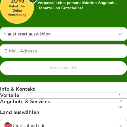
10%
Verpasse keine personalisierten Angebote,
Rabatt für
Rabatte und Gutscheine!
Deine
Anmeldung
Haustierart auswählen
Jetzt anmelden
Info & Kontakt
Vorteile
Angebote & Services
Land auswählen
Deutschland / de