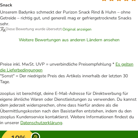
Snack
Unserem Badynko schmeckt der Purizon Snack Rind & Huhn – ohne
Getreide – richtig gut, und generell mag er gefriergetrocknete Snacks
sehr.
Diese Bewertung wurde übersetzt.
Original anzeigen
Weitere Bewertungen aus anderen Ländern ansehen
Preise inkl. MwSt. UVP = unverbindliche Preisempfehlung *
Es gelten
die Lieferbedingungen
"Sonst" = Der niedrigste Preis des Artikels innerhalb der letzten 30
Tage.
zooplus ist berechtigt, deine E-Mail-Adresse für Direktwerbung für
eigene ähnliche Waren oder Dienstleistungen zu verwenden. Du kannst
dem jederzeit widersprechen, ohne dass hierfür andere als die
Übermittlungskosten nach den Basistarifen entstehen, indem du den
zooplus Kundenservice kontaktierst. Weitere Informationen findest du
in unserer
Datenschutzerklärung
.