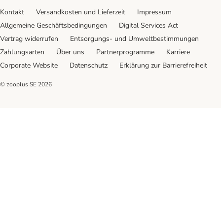
Kontakt
Versandkosten und Lieferzeit
Impressum
Allgemeine Geschäftsbedingungen
Digital Services Act
Vertrag widerrufen
Entsorgungs- und Umweltbestimmungen
Zahlungsarten
Über uns
Partnerprogramme
Karriere
Corporate Website
Datenschutz
Erklärung zur Barrierefreiheit
© zooplus SE
2026