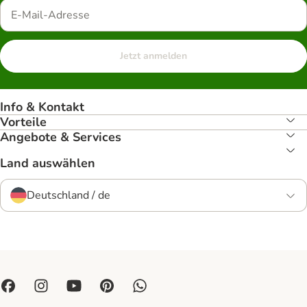
Jetzt anmelden
Info & Kontakt
Vorteile
Angebote & Services
Land auswählen
Deutschland / de