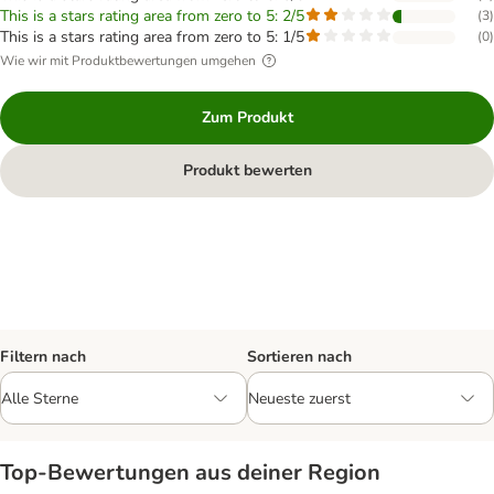
This is a stars rating area from zero to 5: 2/5
(
3
)
This is a stars rating area from zero to 5: 1/5
(
0
)
Wie wir mit Produktbewertungen umgehen
Zum Produkt
Produkt bewerten
Filtern nach
Sortieren nach
Top‑Bewertungen aus deiner Region