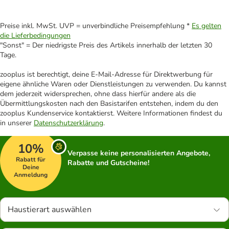
Preise inkl. MwSt. UVP = unverbindliche Preisempfehlung *
Es gelten
die Lieferbedingungen
"Sonst" = Der niedrigste Preis des Artikels innerhalb der letzten 30
Tage.
zooplus ist berechtigt, deine E-Mail-Adresse für Direktwerbung für
eigene ähnliche Waren oder Dienstleistungen zu verwenden. Du kannst
dem jederzeit widersprechen, ohne dass hierfür andere als die
Übermittlungskosten nach den Basistarifen entstehen, indem du den
zooplus Kundenservice kontaktierst. Weitere Informationen findest du
in unserer
Datenschutzerklärung
.
10%
Verpasse keine personalisierten Angebote,
Rabatt für
Rabatte und Gutscheine!
Deine
Anmeldung
Haustierart auswählen