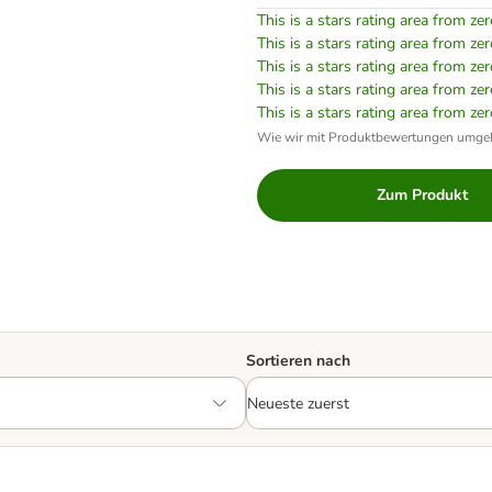
This is a stars rating area from zer
This is a stars rating area from zer
This is a stars rating area from zer
This is a stars rating area from zer
This is a stars rating area from zer
Wie wir mit Produktbewertungen umge
Zum Produkt
Sortieren nach