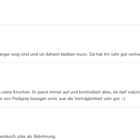
nger weg sind und sie daheim bleiben muss. Sie hat ihn sehr gut vertra
 seine Knochen. Er passt immer auf und kontrolliert alles, da darf natürl
von Pedigree bezogen wird, war die Verträglichkeit sehr gut :-)
hendurch oder als Belohnung.