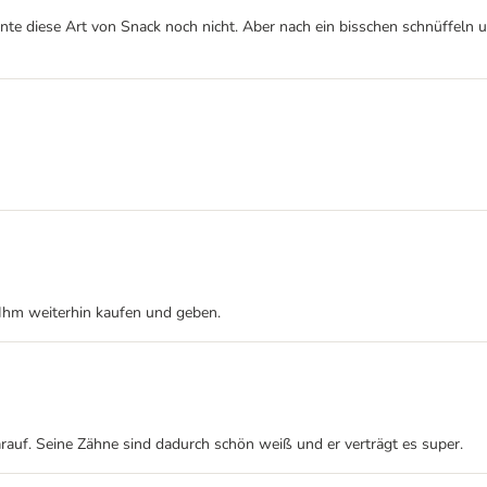
nnte diese Art von Snack noch nicht. Aber nach ein bisschen schnüffeln
hm weiterhin kaufen und geben.
arauf. Seine Zähne sind dadurch schön weiß und er verträgt es super.