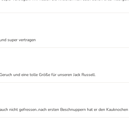
 und super vertragen
eruch und eine tolle Größe für unseren Jack Russell.
auch nicht gefressen..nach ersten Beschnuppern hat er den Kauknochen 