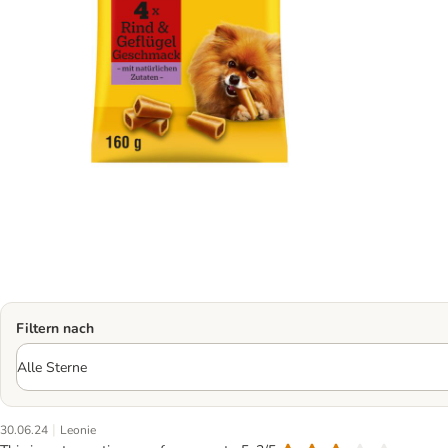
Filtern nach
|
30.06.24
Leonie