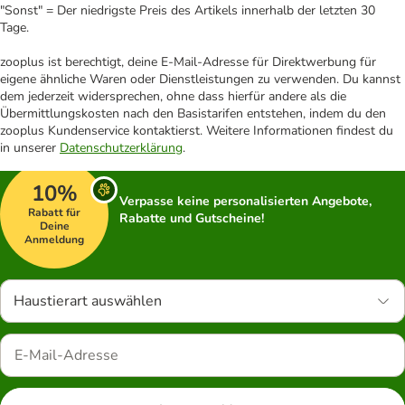
"Sonst" = Der niedrigste Preis des Artikels innerhalb der letzten 30
Tage.
zooplus ist berechtigt, deine E-Mail-Adresse für Direktwerbung für
eigene ähnliche Waren oder Dienstleistungen zu verwenden. Du kannst
dem jederzeit widersprechen, ohne dass hierfür andere als die
Übermittlungskosten nach den Basistarifen entstehen, indem du den
zooplus Kundenservice kontaktierst. Weitere Informationen findest du
in unserer
Datenschutzerklärung
.
10%
Verpasse keine personalisierten Angebote,
Rabatt für
Rabatte und Gutscheine!
Deine
Anmeldung
Haustierart auswählen