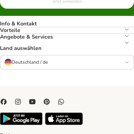
Jetzt anmelden
Info & Kontakt
Vorteile
Angebote & Services
Land auswählen
Deutschland / de