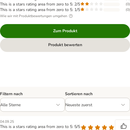
This is a stars rating area from zero to 5: 2/5
(
0
)
This is a stars rating area from zero to 5: 1/5
(
0
)
Wie wir mit Produktbewertungen umgehen
Zum Produkt
Produkt bewerten
Filtern nach
Sortieren nach
04.09.25
This is a stars rating area from zero to 5: 5/5