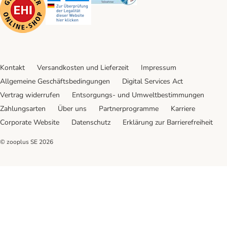
Kontakt
Versandkosten und Lieferzeit
Impressum
Allgemeine Geschäftsbedingungen
Digital Services Act
Vertrag widerrufen
Entsorgungs- und Umweltbestimmungen
Zahlungsarten
Über uns
Partnerprogramme
Karriere
Corporate Website
Datenschutz
Erklärung zur Barrierefreiheit
© zooplus SE
2026