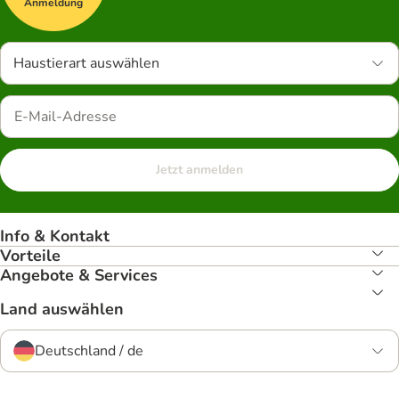
Anmeldung
Haustierart auswählen
Jetzt anmelden
Info & Kontakt
Vorteile
Angebote & Services
Land auswählen
Deutschland / de