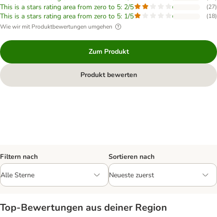
This is a stars rating area from zero to 5: 2/5
(
27
)
This is a stars rating area from zero to 5: 1/5
(
18
)
Wie wir mit Produktbewertungen umgehen
Zum Produkt
Produkt bewerten
Filtern nach
Sortieren nach
Top‑Bewertungen aus deiner Region