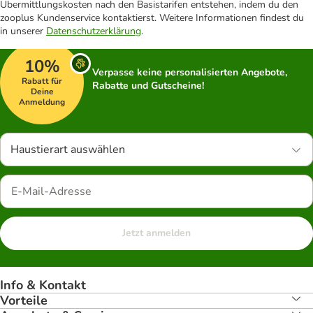
Übermittlungskosten nach den Basistarifen entstehen, indem du den
zooplus Kundenservice kontaktierst. Weitere Informationen findest du
in unserer
Datenschutzerklärung
.
10%
Verpasse keine personalisierten Angebote,
Rabatt für
Rabatte und Gutscheine!
Deine
Anmeldung
Haustierart auswählen
Jetzt anmelden
Info & Kontakt
Vorteile