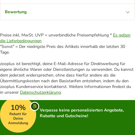
Bewertung
Preise inkl. MwSt. UVP = unverbindliche Preisempfehlung *
Es gelten
die Lieferbedingungen
"Sonst" = Der niedrigste Preis des Artikels innerhalb der letzten 30
Tage.
zooplus ist berechtigt, deine E-Mail-Adresse für Direktwerbung für
eigene ähnliche Waren oder Dienstleistungen zu verwenden. Du kannst
dem jederzeit widersprechen, ohne dass hierfür andere als die
Übermittlungskosten nach den Basistarifen entstehen, indem du den
zooplus Kundenservice kontaktierst. Weitere Informationen findest du
in unserer
Datenschutzerklärung
.
10%
Verpasse keine personalisierten Angebote,
Rabatt für
Rabatte und Gutscheine!
Deine
Anmeldung