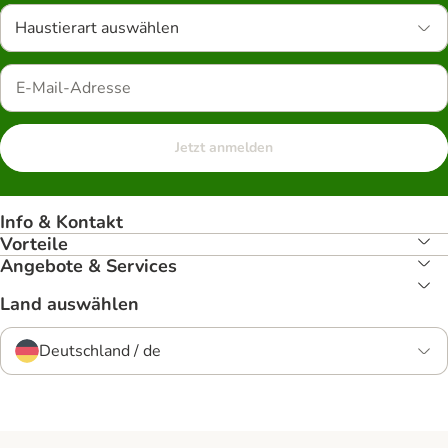
Haustierart auswählen
Jetzt anmelden
Info & Kontakt
Vorteile
Angebote & Services
Land auswählen
Deutschland / de