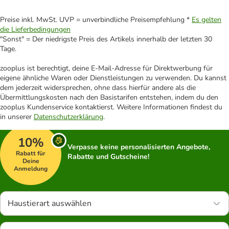
Preise inkl. MwSt. UVP = unverbindliche Preisempfehlung *
Es gelten
die Lieferbedingungen
"Sonst" = Der niedrigste Preis des Artikels innerhalb der letzten 30
Tage.
zooplus ist berechtigt, deine E-Mail-Adresse für Direktwerbung für
eigene ähnliche Waren oder Dienstleistungen zu verwenden. Du kannst
dem jederzeit widersprechen, ohne dass hierfür andere als die
Übermittlungskosten nach den Basistarifen entstehen, indem du den
zooplus Kundenservice kontaktierst. Weitere Informationen findest du
in unserer
Datenschutzerklärung
.
10%
Verpasse keine personalisierten Angebote,
Rabatt für
Rabatte und Gutscheine!
Deine
Anmeldung
Haustierart auswählen