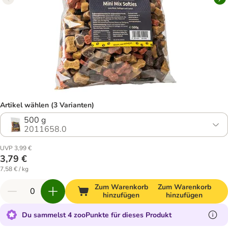
Artikel wählen (3 Varianten)
500 g
2011658.0
UVP 3,99 €
3,79 €
7,58 € / kg
Zum Warenkorb
Zum Warenkorb
hinzufügen
hinzufügen
Du sammelst 4 zooPunkte für dieses Produkt