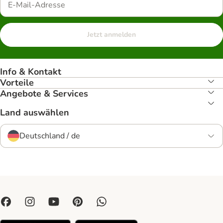
Jetzt anmelden
Info & Kontakt
Vorteile
Angebote & Services
Land auswählen
Deutschland / de